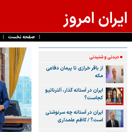
ايران امروز
|
صفحه نخست
|
■ دیدنی‌ و شنیدنی‌
از باقر خرازی تا پیمان دفاعی
مکه
ایران در آستانه گذار، آلترناتیو
کجاست؟
ایران در آستانه چه سرنوشتی
است؟ / کاظم علمداری