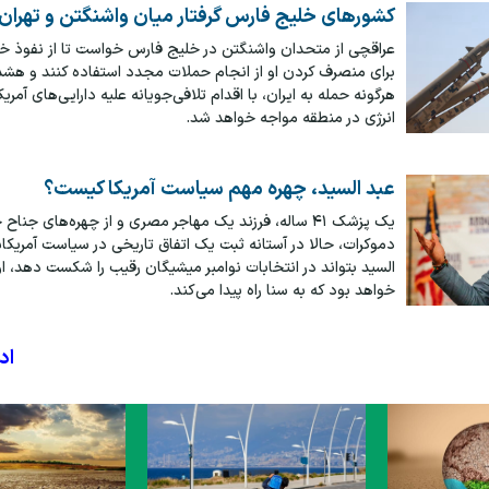
کشورهای خلیج فارس گرفتار میان واشنگتن و تهران
عراقچی از متحدان واشنگتن در خلیج فارس خواست تا از نفوذ خو
برای منصرف کردن او از انجام حملات مجدد استفاده کنند و هشدا
هرگونه حمله به ایران، با اقدام تلافی‌جویانه علیه دارایی‌های آمری
انرژی در منطقه مواجه خواهد شد.
عبد السید، چهره مهم سیاست آمریکا کیست؟
یک پزشک ۴۱ ساله، فرزند یک مهاجر مصری و از چهره‌های جن
دموکرات، حالا در آستانه ثبت یک اتفاق تاریخی در سیاست آمریکا
السید بتواند در انتخابات نوامبر میشیگان رقیب را شکست دهد، 
خواهد بود که به سنا راه پیدا می‌کند.
اد