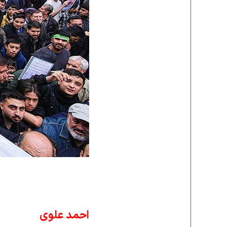
احمد علوی