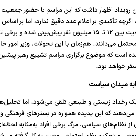
این رویداد اظهار داشت که این مراسم با حضور جمعیت ب
اگرچه تأکیدی بر اعلام عدد دقیق ندارد، اما بر اساس
برآوردها، حداقل جمعیت بین ۱۲ تا ۱۵ میلیون نفر پیش‌بینی 
ز محتمل می‌دانند. هم‌زمان با این تحولات، وزیر امور خا
ده است که موضوع برگزاری مراسم تشییع رهبر پیشین ا
فر خواهد بود.
 رخداد زیستی و طبیعی تلقی می‌شود، اما تحلیل‌ها
ی‌دهند که این پدیده همواره در بسترهای فرهنگی و
ز نظام‌های سیاسی، مرگ برخی افراد به‌مثابه لحظه‌ای