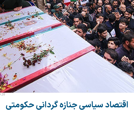
0:20
اقتصاد سیاسی جنازه گردانی حکومتی