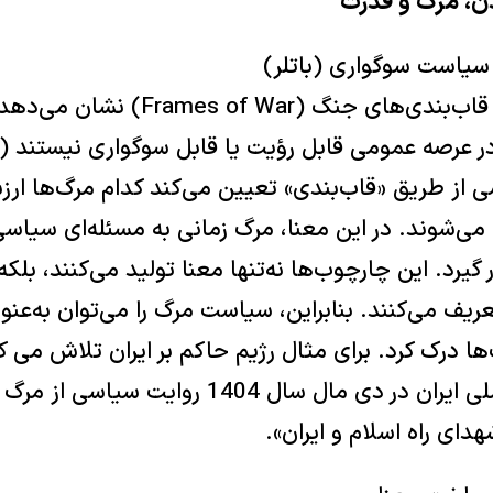
جودیت باتلر در کتاب قاب‌بندی‌های جنگ 
ی از طریق «قاب‌بندی» تعیین می‌کند کدام مرگ‌ها ار
 می‌شوند. در این معنا، مرگ زمانی به مسئله‌ای سیاس
گیرد. این چارچوب‌ها نه‌تنها معنا تولید می‌کنند، بلک
عریف می‌کنند. بنابراین، سیاست مرگ را می‌توان به‌عن
ا درک کرد. برای مثال رژیم حاکم بر ایران تلاش می کند
جانباختگان خیزش ملی ایران در دی مال سال 1404
ای راه اسلام و ایران».