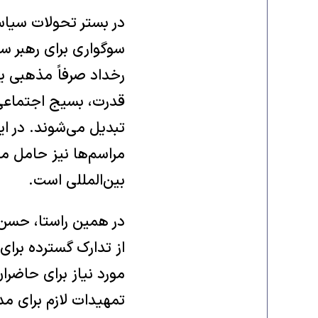
در بستر تحولات سیاس
سوگواری برای رهبر ساب
رخداد صرفاً مذهبی یا
قدرت، بسیج اجتماعی
تبدیل می‌شوند. در ای
مراسم‌ها نیز حامل م
بین‌المللی است.
در همین راستا، حسن 
از تدارک گسترده برای 
مورد نیاز برای حاضر
تمهیدات لازم برای م