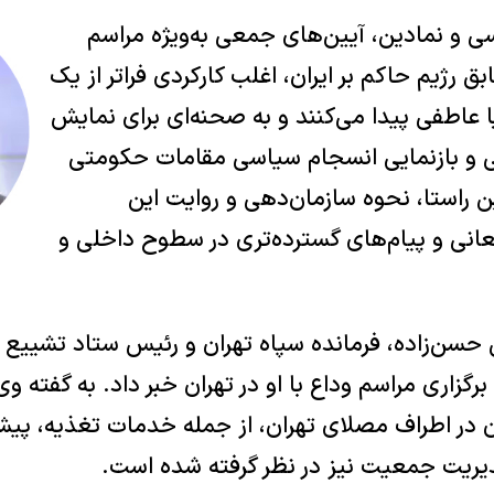
ی و نمادین، آیین‌های جمعی به‌ویژه مراسم
ق رژیم حاکم بر ایران، اغلب کارکردی فراتر از یک
 عاطفی پیدا می‌کنند و به صحنه‌ای برای نمایش
 و بازنمایی انسجام سیاسی مقامات حکومتی
ن راستا، نحوه سازمان‌دهی و روایت این
عانی و پیام‌های گسترده‌تری در سطوح داخلی و
حسن‌زاده، فرمانده سپاه تهران و رئیس ستاد تشییع ج
برگزاری مراسم وداع با او در تهران خبر داد. به گفته 
ان در اطراف مصلای تهران، از جمله خدمات تغذیه، پی
دیریت جمعیت نیز در نظر گرفته شده است.