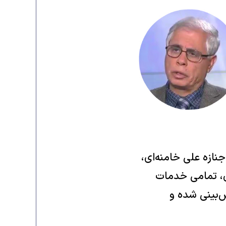
نازه علی خامنه‌ای،
وی، تمامی خدمات
ش‌بینی شده و