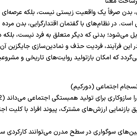
 بدن صرفاً یک واقعیت زیستی نیست، بلکه عرصه‌ای بر
 است. در نظام‌های با گفتمان اقتدارگرایی، بدن م
ل می‌شود؛ بدنی که دیگر متعلق به فرد نیست، بلکه
ر این فرآیند، فردیت حذف و نمادین‌سازی جایگزین آن
‌گردد که امکان بازتولید روایت‌های تاریخی و مشروع
بازنمایی ارزش‌های مشترک، پیوند افراد با کلیت اجت
آیین‌های سوگواری در سطح مدرن می‌توانند کارکردی سیا