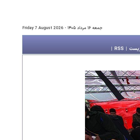
جمعه ۱۶ مرداد ۱۴۰۵
-
Friday 7 August 2026
زیست
|
RSS
|