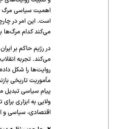
و تثبیت روایت‌های ج
اهمیت سیاسی مرگ نه 
است. این امر در چا
می‌کند کدام مرگ‌ها 
در رژیم حاکم بر ایر
روایت‌ها را شکل داده‌ا
مأموریت تاریخی بازن
پیام سیاسی تبدیل می
ولایی به ابزاری برای
اقتصادی، سیاسی و ا