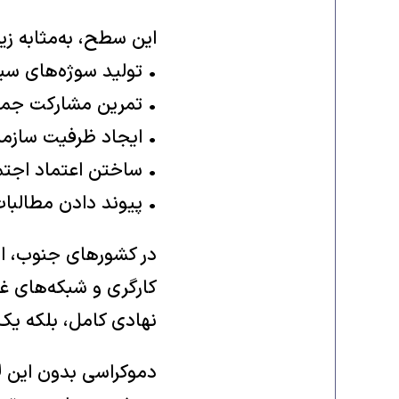
این سطح، به‌مثابه ز
• تولید سوژه‌های سی
• تمرین مشارکت جمع
• ایجاد ظرفیت سازما
• ساختن اعتماد اجت
• پیوند دادن مطالبات
در کشورهای جنوب، ا
کارگری و شبکه‌های غ
نهادی کامل، بلکه یک
دموکراسی بدون این ل