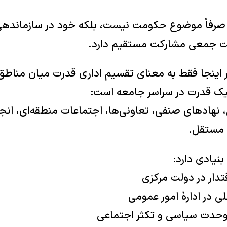
صرفاً موضوع حکومت نیست، بلکه خود در سازماندهی
ت جمعی مشارکت مستقیم دارد.
 اینجا فقط به معنای تقسیم اداری قدرت میان مناطق
یک قدرت در سراسر جامعه است:
نهادهای صنفی، تعاونی‌ها، اجتماعات منطقه‌ای، انج
 مستقل.
نیادی دارد:
قتدار در دولت مرکزی
 در ادارهٔ امور عمومی
 وحدت سیاسی و تکثر اجتماعی