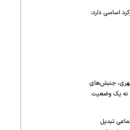
رد اساسی دارد:
شهری، جنبش‌های
ی نه یک وضعیت
تماعی تبدیل