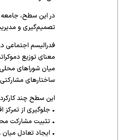
در این سطح، جامعه 
تصمیم‌گیری و مدیری
فدرالیسم اجتماعی در
معنای توزیع دموکرات
میان شوراهای محلی، 
ساختارهای مشارکتی
این سطح چند کارکرد ب
• جلوگیری از تمرکز ا
• تثبیت مشارکت محلی
• ایجاد تعادل میان