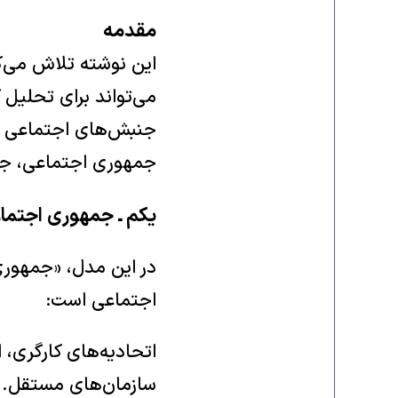
مقدمه
این نوشته تلاش می‌کن
می‌تواند برای تحلیل
جنبش‌های اجتماعی و «
جمهوری اجتماعی، جم
یکم ـ جمهوری اجتما
در این مدل، «جمهوری 
اجتماعی است:
اتحادیه‌های کارگری،
سازمان‌های مستقل.