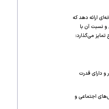
‌ای ارائه دهد که
و نسبت آن با
تمایز می‌گذارد:
 و دارای قدرت
ش‌های اجتماعی و