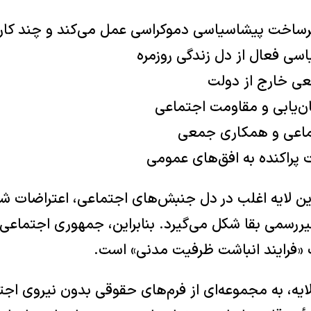
یرساخت پیشاسیاسی دموکراسی عمل می‌کند و چند کارک
اسی فعال از دل زندگی روزمره
ی خارج از دولت
ن‌یابی و مقاومت اجتماعی
ماعی و همکاری جمعی
 پراکنده به افق‌های عمومی
ین لایه اغلب در دل جنبش‌های اجتماعی، اعتراضات 
یررسمی بقا شکل می‌گیرد. بنابراین، جمهوری اجتماع
 «فرایند انباشت ظرفیت مدنی» است.
ایه، به مجموعه‌ای از فرم‌های حقوقی بدون نیروی اج