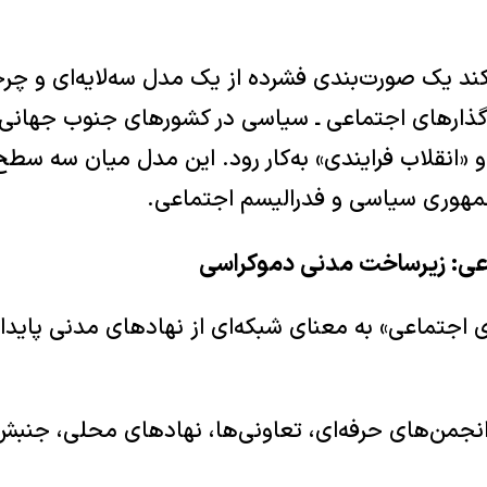
د یک صورت‌بندی فشرده از یک مدل سه‌لایه‌ای و چرخه
 گذارهای اجتماعی ـ سیاسی در کشورهای جنوب جهانی 
انقلاب فرایندی» به‌کار رود. این مدل میان سه سطح 
هوری سیاسی و فدرالیسم اجتماعی.
عی: زیرساخت مدنی دموکراسی
اجتماعی» به معنای شبکه‌ای از نهادهای مدنی پایدار
 انجمن‌های حرفه‌ای، تعاونی‌ها، نهادهای محلی، جنب