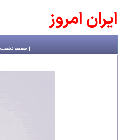
ايران امروز
|
صفحه نخست