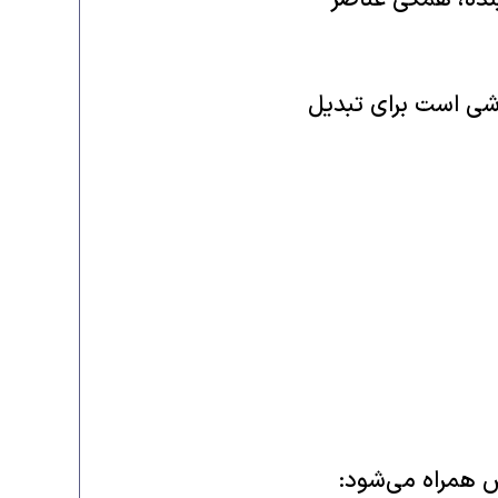
نده، همگی عناصر
شی است برای تبدیل
 همراه می‌شود: