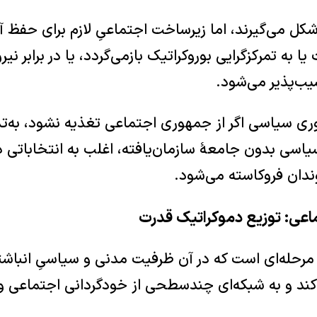
کل می‌گیرند، اما زیرساخت اجتماعیِ لازم برای حفظ 
ا به تمرکزگرایی بوروکراتیک بازمی‌گردد، یا در برابر نی
ب‌پذیر می‌شود.
ی سیاسی اگر از جمهوری اجتماعی تغذیه نشود، به‌ت
سی بدون جامعهٔ سازمان‌یافته، اغلب به انتخاباتی د
دان فروکاسته می‌شود.
اعی: توزیع دموکراتیک قدرت
رحله‌ای است که در آن ظرفیت مدنی و سیاسیِ انباشته‌
کند و به شبکه‌ای چندسطحی از خودگردانی اجتماعی و