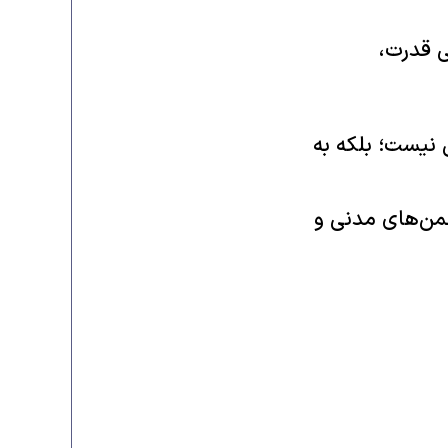
 قدرت،
 نیست؛ بلکه به
من‌های مدنی و