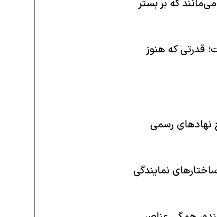
ی‌مانند که بر بستر
ت؛ قدرتی که هنوز
 نهادهای رسمی
ساختارهای نمایندگی