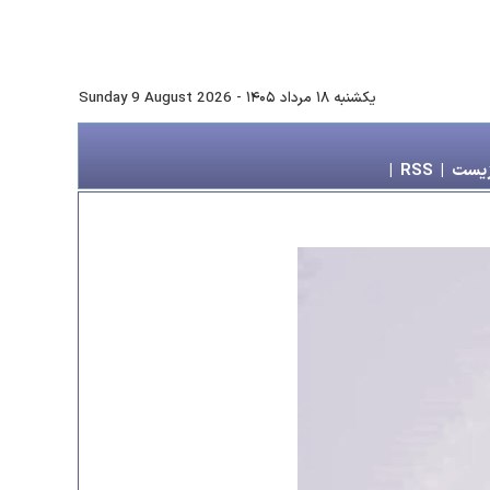
يكشنبه ۱۸ مرداد ۱۴۰۵
-
Sunday 9 August 2026
زیست
|
RSS
|