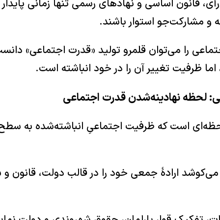
أی، قانون اساسی و نهادهای رسمی تنها زمانی پایدار م
ه و مشارکت‌جو استوار باشند.
تماعی را می‌توان قلمرو تولید «قدرت اجتماعی» دانس
اما ظرفیت تغییر آن را در خود انباشته است.
: لحظه نهادینه‌شدن قدرت اجتماعی
ه‌ای است که ظرفیت اجتماعیِ انباشته‌شده به سطح
ی‌کوشد ارادهٔ جمعی خود را در قالب دولت، قانون و 