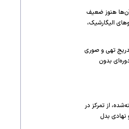
آن‌ها هنوز ضعیف
روهای الیگارشیک،
دریج تهی و صوری
وره‌ای بدون
شده، از تمرکز در
 نهادی بدل