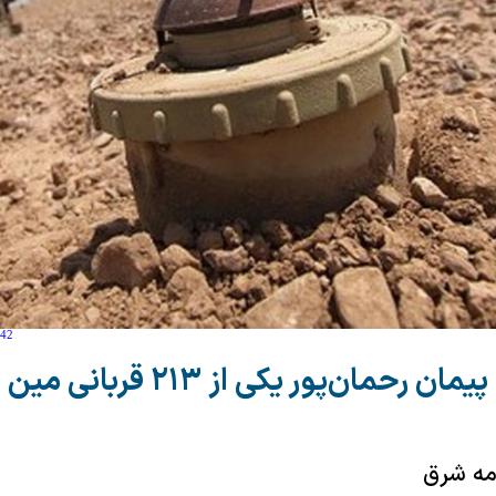
:42
پیمان رحمان‌پور یکی از ۲۱۳ قربانی مین
امه شرق