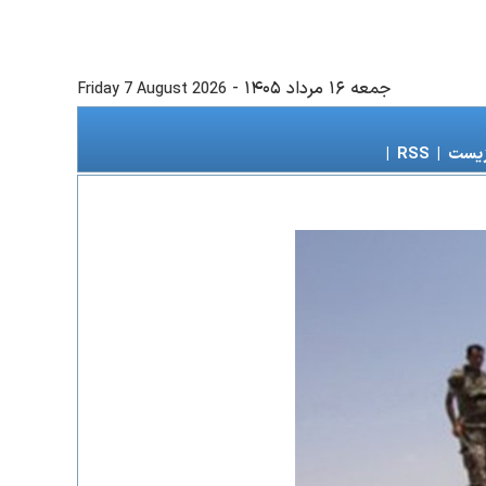
جمعه ۱۶ مرداد ۱۴۰۵
-
Friday 7 August 2026
زیست
|
RSS
|