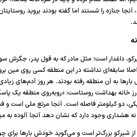
آنجا جنازه را شستند اما گفته بودند بروید روستایتان 
د.
ه
شیرکو، داغدار است؛ مثل مادر که به قول پدر، جگرش سو
اصلا سابقه‌ای نداشته در این منطقه کسی روی مین برو
 بارها به آن منطقه رفته بودند. هر روز آدم‌های زیادی
‌ورز خانه بهداشت روستاست: «روبه‌روی منطقه یک پاس
یکی، دو کیلومتر فاصله است. آنجا مرتع ملی است و فن
و نه هشداری وجود دارد که نشان دهد آنجا آلوده به م
ز شیرکو بزرگ‌تر است و می‌گوید خودش بارها برای چوپ