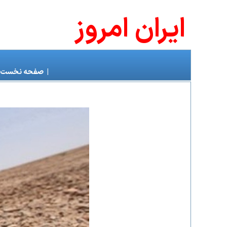
ايران امروز
|
صفحه نخست