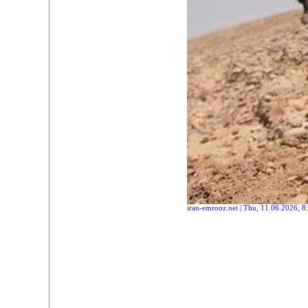
iran-emrooz.net | Thu, 11.06.2026, 8