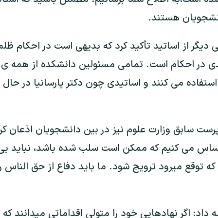
دانشجویان هستند.
ی دیگر از اساتید تأکید کرد که بدیهی است در احکام ظ
ی در احکام است. تمامی مسئولین دانشکده از همه ی ت
استفاده می کنند و اساتیدی چون دکتر پارسانیا در حال پ
ست سابق وزارت علوم نیز در بین دانشجویان اذعان کر
حساس می کنیم که ممکن است سلب شده باشد، نباید بی ت
که توقع میرود ترویج شود. ما باید دفاع از حق الناس 
داد: اگر نهادهایی خود را متولی اقداماتی میدانند که 