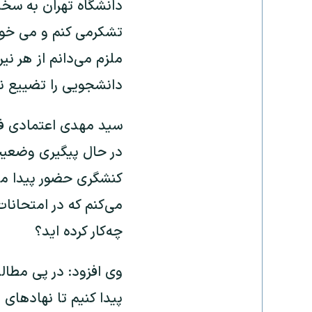
دانشگاه تهران به سخن
تشکرمی کنم و می خوا
ملزم می‌دانم از هر ن
دانشجویی را تضییع نم
سید مهدی اعتمادی فرد 
در حال پیگیری وضعیت
کنشگری حضور پیدا می 
می‌کنم که در امتحانا
چه‌کار کرده اید؟
وی افزود: در پی مطالب
پیدا کنیم تا نهادهای ذ