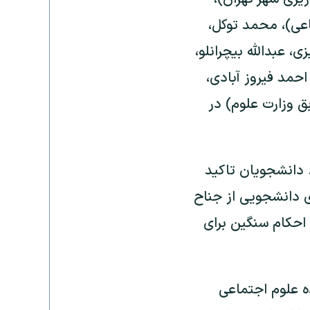
اعی)، محمد توکل،
 عبدالله بیچرانلو،
احمد فیروز آبادی،
ق وزارت علوم) در
. دانشجویان تاکید
دانشجویی از جناح
 احکام سنگین برای
ه علوم اجتماعی