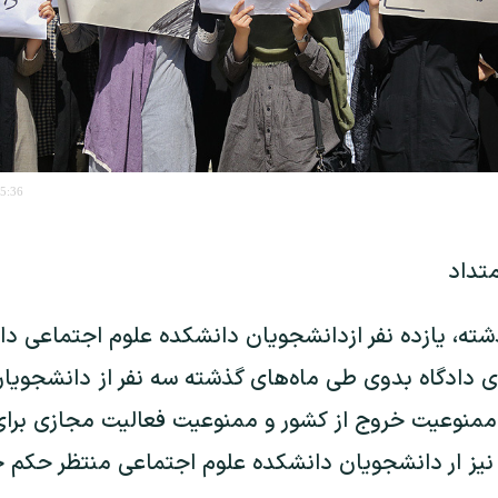
15:36
تداد
ذشته، یازده نفر ازدانشجویان دانشکده علوم اجتماعی دا
وعیت خروج از کشور و ممنوعیت فعالیت مجازی برای
یز ار دانشجویان دانشکده علوم اجتماعی منتظر حکم 