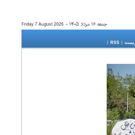
جمعه ۱۶ مرداد ۱۴۰۵
-
Friday 7 August 2026
زیست
|
RSS
|