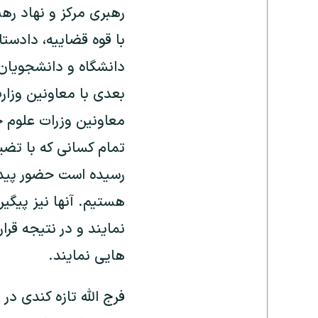
رهبری مرکز و نهاد رهب
با قوه قضاییه، دادستا
دانشگاه و دانشجویان
بعدی با معاونین وزارت
معاونین وزرات علوم جل
تمام کسانی که با تض
رسیده است حضور پیدا 
هستیم. آنها نیز پیگیر
نمایند و در نتیجه قر
هایی نمایند.
فرج الله تازه کندی در