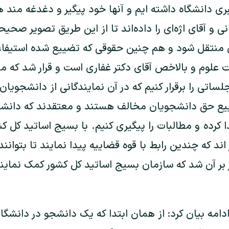
ری دانشگاه داشته ایم و آنها خود پیگیر و دغدغه مند ه
نی و آقای اژه‌ای را داده‌اند تا از این طریق تصویر صح
 منتقل شود و هم چنین حقوقی که تضییع شده استیفاء 
 علوم و بالاخص آقای دکتر غفاری است و قرار شد که ما 
ساتی را برقرار کنیم که در آن نمایندگانی از دانشجویان
ییع حق دانشجویان مخالف هستند و معتقدند که دانشگ
کرده و مطالبات را پیگیری کنیم. با بسیج اساتید کل ک
 اند که چندین رابط با قوه قضاییه پیدا نمایند تا بتوان
ار بر آن شد که سازمان بسیج اساتید کل کشور کمک نما
 ادامه بیان کرد: از همان ابتدا که یک دانشجو در دانش