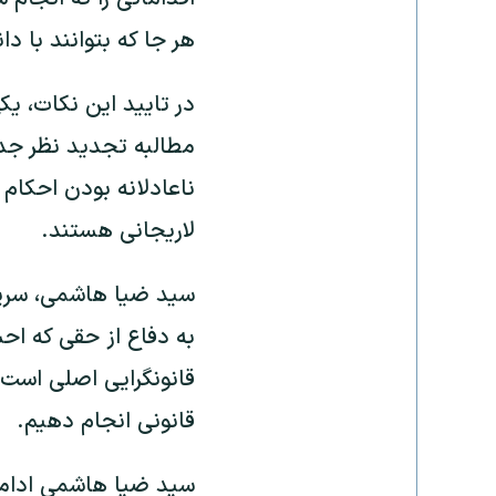
هر جا که بتوانند با 
در تایید این نکات، یک
مطالبه تجدید نظر جد
ناعادلانه بودن احکام 
لاریجانی هستند.
سید ضیا هاشمی، سرپر
به دفاع از حقی که ا
قانونگرایی اصلی است 
قانونی انجام دهیم.
سید ضیا هاشمی ادامه 