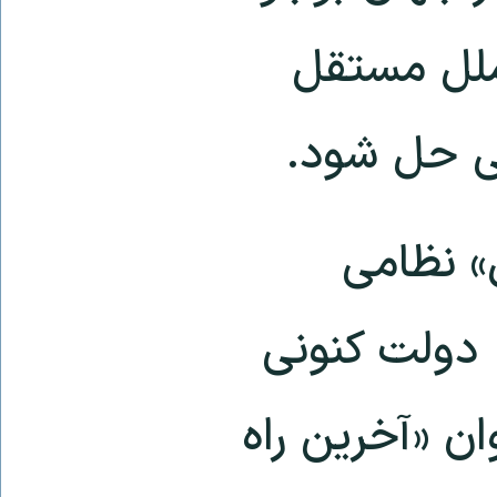
ملل مستقل
سی حل شود.
» نظامی
 دولت کنونی
ان «آخرین راه