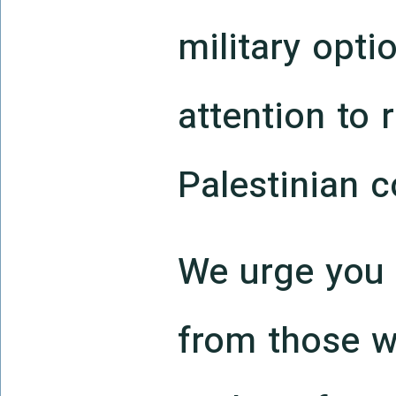
military opti
attention to r
Palestinian c
We urge you t
from those w