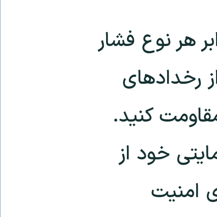
بر هر نوع فشار
ز رخداد‌های
مقاومت کنید.
ایتی خود از
عنامه ۲۲۳۱ شورای امنیت