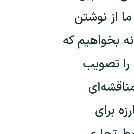
ا از نوشتن
نه بخواهیم که
 را تصویب
مناقشه‌ای
زه برای