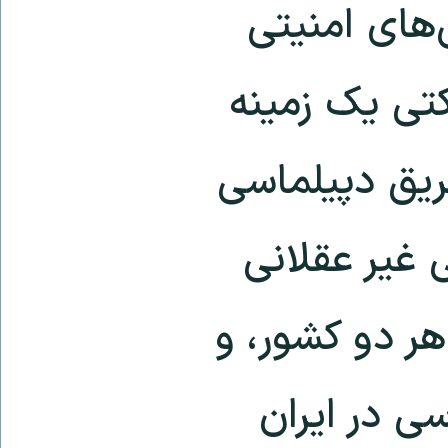
های امنیتی
کتی یک زمینه
ریق دپیلماسی
 غیر عقلانی
 هر دو کشور، و
سی در ایران