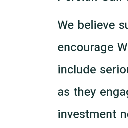
We believe s
encourage W
include seri
as they engag
investment n