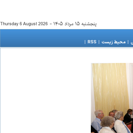
پنجشنبه ۱۵ مرداد ۱۴۰۵
-
Thursday 6 August 2026
ی
|
محیط زیست
|
RSS
|