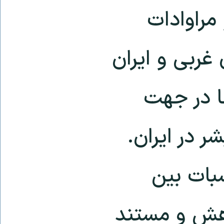
مراوادات
غربی و ایران
ا در جهت
 در ایران.
بات بین
وهش و مستند