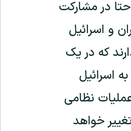
حتا در مشارکت
ران و اسرائیل
ارند که در یک
به اسرائیل
عملیات نظامی
تغییر خواهد