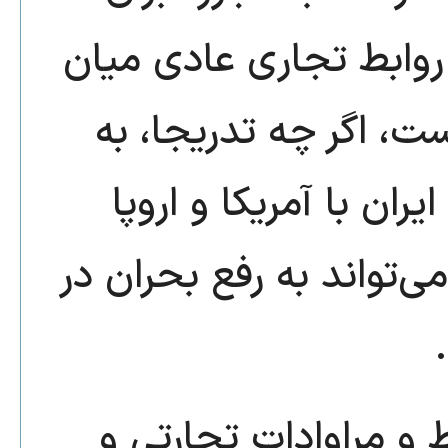
روابط تجاری عادی میان
ت، اگر چه تدریجا، به
ن با آمریکا و اروپا
‌تواند به رفع بحران در
و مراوادات تجارتی و