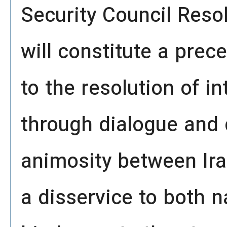
Security Council Reso
will constitute a prec
to the resolution of i
through dialogue and 
animosity between Ira
a disservice to both 