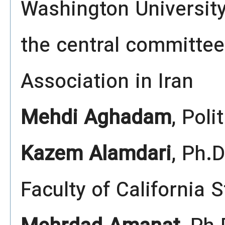
Washington Universit
the central committee 
Association in Iran
Mehdi Aghadam
, Poli
Kazem Alamdari
, Ph.D
Faculty of California S