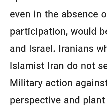
even in the absence of 
participation, would b
and Israel. Iranians wh
Islamist Iran do not s
Military action agains
perspective and plant