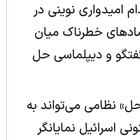
ام امیدواری نوینی در
ضادهای خطرناک میان
فتگو و دیپلماسی حل
حل» نظامی می‌تواند به
ی اسرائیل نمایانگر