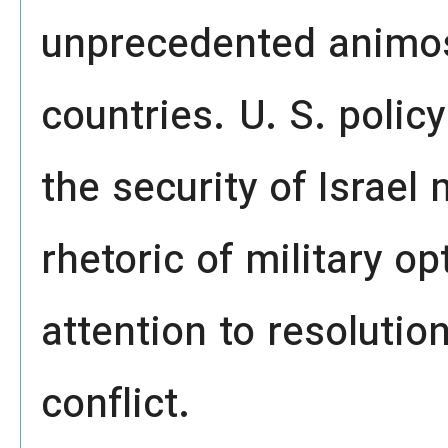
unprecedented animos
countries. U. S. poli
the security of Israel
rhetoric of military o
attention to resolution
conflict.