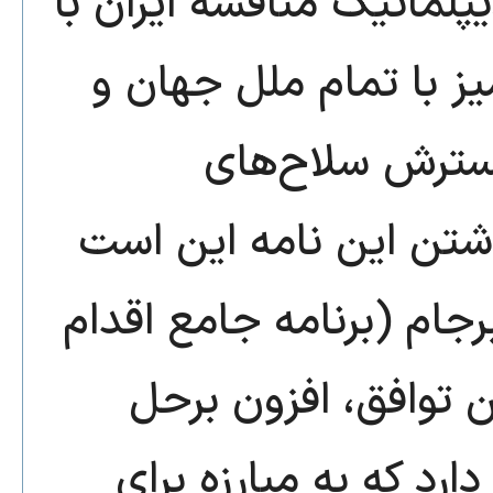
پلماتیک مناقشه ایران با
یز با تمام ملل جهان و
سترش سلاح‌های
شتن این نامه این است
رجام (برنامه جامع اقدام
ن توافق، افزون برحل
رد که به مبارزه برای