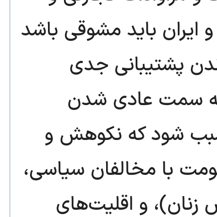
 ایران باید مشوقی باشد
ندن پشتیبانی جدی
 به سمت عادی شدن
 سبب شود که نکوهش و
کومت با مخالفان سیاسی
نان)، و اقلیت‌های