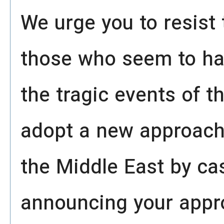
We urge you to resist
those who seem to ha
the tragic events of t
adopt a new approach 
the Middle East by ca
announcing your appro