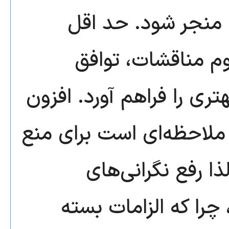
 منجر شود. حد اقل
م مناقشات، توافق
تری را فراهم آورد. افزون
 ملاحظه‌ای است برای منع
 رفع نگرانی‌های
مریکا)، چرا که الزامات بسته