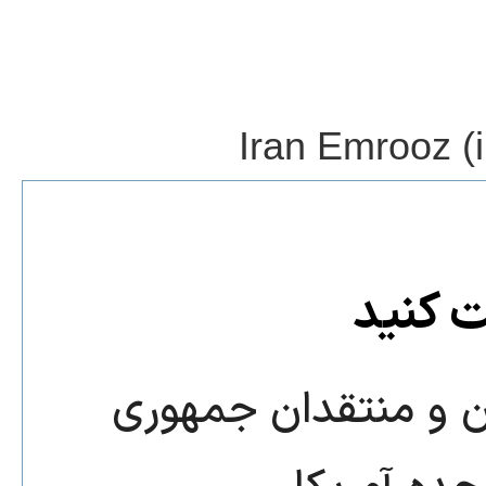
Iran Emrooz (i
ت کنید
ن و منتقدان جمهوری