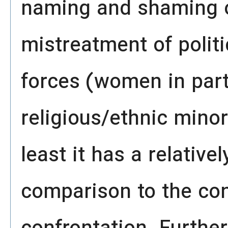
naming and shaming o
mistreatment of politic
forces (women in part
religious/ethnic minor
least it has a relative
comparison to the con