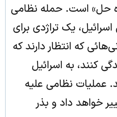
اه حل» است. حمله نظامی
 اسرائیل، یک تراژدی برای
ی‌هائی که انتظار دارند که
گی کنند، به اسرائیل
. عملیات نظامی علیه
ییر خواهد داد و بذر