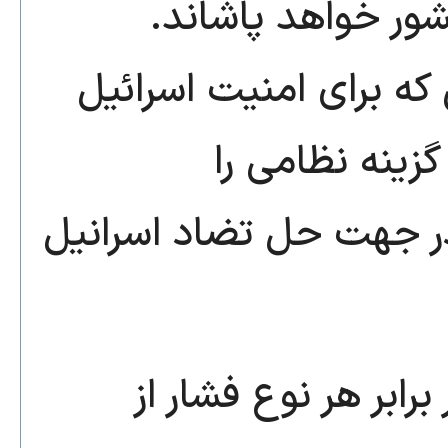
کشور خواهد پاشاند
که برای امنیت اسرائیل
زینه نظامی را
در جهت حل تضاد اسرانیل
رابر هر نوع فشار از