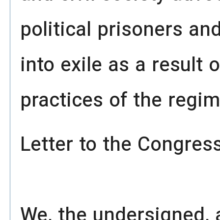
political prisoners a
into exile as a result 
practices of the regim
Letter to the Congress
We, the undersigned, 