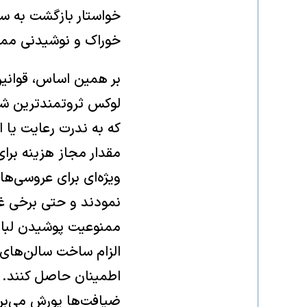
خواستار بازگشت به سا
خوراک و نوشیدنی ممکن
بر همین اساس، قوانی
لوکس ثروتمندترین شه
مقدار مجاز هزینه برا
ویژه‌ای برای عروسی‌ها
نمودند و حتی برخی غذ
ممنوعیت پوشیدن لباس
الزام ساخت سالن‌های غ
اطمینان حاصل کنند. در
ضیافت‌ها یورش می‌برد