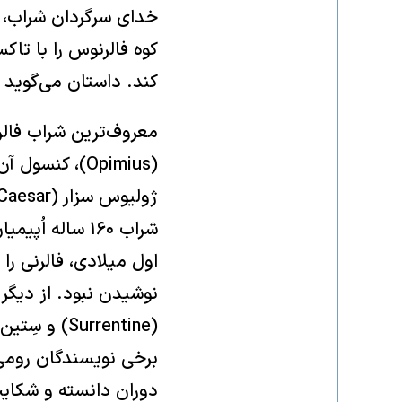
کوه فالرنوس را با تاک
کند. داستان می‌گوید 
اول میلادی، فالرنی را
برخی نویسندگان رومی،
دوران دانسته و شکایت