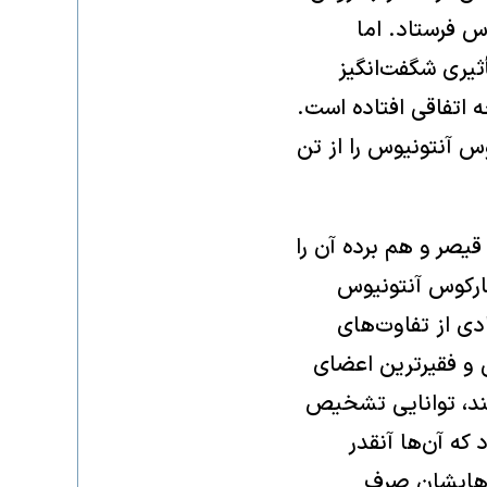
س فرستاد. اما
ثیری شگفت‌انگیز
ه اتفاقی افتاده است.
 آنتونیوس را از تن
قیصر و هم برده آن را
ارکوس آنتونیوس
دی از تفاوت‌های
 و فقیرترین اعضای
ند، توانایی تشخیص
که آن‌ها آنقدر
ت‌هایشان صرف