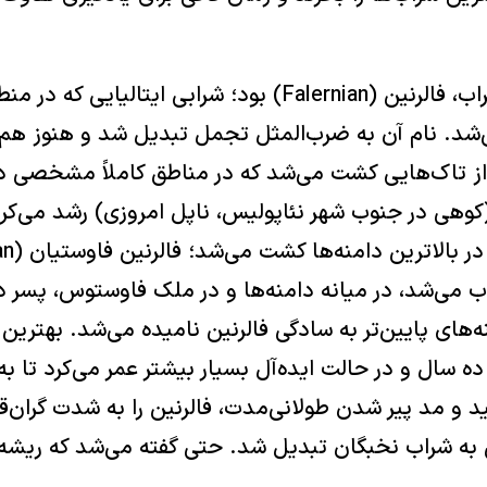
به اتفاق آرا، بهترین شراب، فالرنین (Falernian) بود؛ شرابی ایتالیای
کشت می‌شد. نام آن به ضرب‌المثل تجمل تبدیل شد و هنوز هم 
 از تاک‌هایی کشت می‌شد که در مناطق کاملاً مشخصی در
رنوس (Falernus) (کوهی در جنوب شهر نئاپولیس، ناپل امروزی) رشد می
می‌شد، در میانه دامنه‌ها و در ملک فاوستوس، پسر دی
‌های پایین‌تر به سادگی فالرنین نامیده می‌شد. بهترین
ده سال و در حالت ایده‌آل بسیار بیشتر عمر می‌کرد تا به
و مد پیر شدن طولانی‌مدت، فالرنین را به شدت گران‌قی
ی به شراب نخبگان تبدیل شد. حتی گفته می‌شد که ریشه‌ا