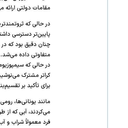
مقامات دولتی ارائه م
در حالی که ثروتمندتری
پایین‌تر دسترسی داشت
متفاوتی داده می‌شد. ا
در حالی که سیمپوزیوم،
کراتر مشترک می‌نوشید
برای تأکید بر تقسیم‌ب
مانند یونانی‌ها، رومی
فرد معمولاً شراب و آ