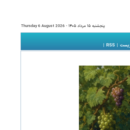
پنجشنبه ۱۵ مرداد ۱۴۰۵
-
Thursday 6 August 2026
زیست
|
RSS
|