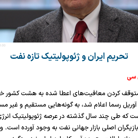
3:00
تحریم ایران و ژئوپولیتیک تازه نفت
 سی
وقف کردن معافیت‌های اعطا شده به هشت کشور خرید
وریل رسما اعلام شد، به گونه‌هایی مستقیم و غیر مست
ست که طی چند سال گذشته در عرصه ژئوپولیتیک انرژی 
 بازیگران اصلی بازار جهانی نفت به وجود آورده است. وز