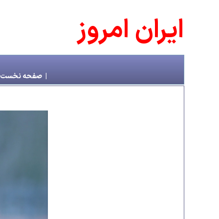
ايران امروز
|
صفحه نخست