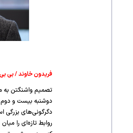
فریدون خاوند / بی بی
تصمیم واشنگتن به مت
دوشنبه بیست و دوم آ
دگرگونی‌های بزرگی ا
روابط تازه‌ای را میان