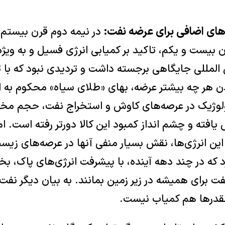
ای اضافی برای عرضه نفت:
در نیمه دوم قرن بیستم
بیست و یکم، تاکید بر کمیابی انرژی فسیل و به ویژه
 المللی جایگاهی برجسته داشت و تردیدی نبود که با 
ن هر چه بیشتر عرضه، بهای «طلای سیاه» محکوم به 
لوژیک در عرصه‌های کاوش و استخراج نفت، حجم مخ
افته و چشم انداز کمبود این کالا دورتر رفته است. امر
 این انرژی‌ها، نقش بسیار منفی آنها در عرصه‌های ز
 که در چند دهه آینده، با پیشرفت انرژی‌های پاک، ب
فت برای همیشه در زیر زمین بمانند. به بیان دیگر نف
نقدر‌ها هم کمیاب نیست.