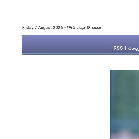
جمعه ۱۶ مرداد ۱۴۰۵
-
Friday 7 August 2026
زیست
|
RSS
|