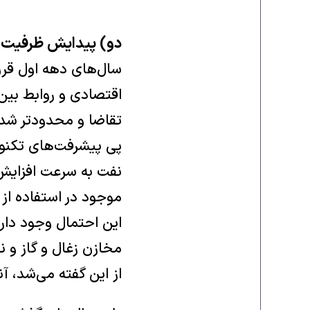
دو) پیدایش ظرفیت‌ه
سال‌های دهه اول قرن 
اقتصادی و روابط بین
تقاضا و محدودتر شد
پی پیشرفت‌های تکنو
نفت به سرعت افزایش ی
موجود در استفاده از
این احتمال وجود دارد
مخازن زغال و گاز و ن
از این گفته می‌شد، آ