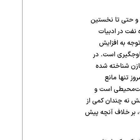
 و حتی تا نخستین
 نفت در ادبیات
توجه به افزایش
اوجگیری است. در
ازن شناخته شده
وز تنها مانع
یست‌محیطی است و
خش نه چندان کمی از
ت، بر خلاف آنچه پیش