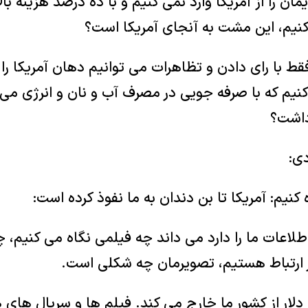
یمان را از آمریکا وارد نمی کنیم و با ده درصد هزینه بال
ی کنیم، این مشت به آنجای آمریکا است؟
فقط با رای دادن و تظاهرات می توانیم دهان آمریکا را 
کنیم که با صرفه جویی در مصرف آب و نان و انرژی م
داشت؟
دی:
کنیم: آمریکا تا بن دندان به ما نفوذ کرده است:
طلاعات ما را دارد می داند چه فیلمی نگاه می کنیم،
ر ارتباط هستیم، تصویرمان چه شکلی است.
 دلار از کشور ما خارج می کند. فیلم ها و سریال های