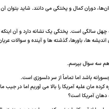
ن‌ها، دوران کمال و پختگی می دانند. شاید بتوان آن ر
نه چهل سالگی است. پختگی یک نشانه دارد و آن اینکه
ندیشه ها، باورها، گذشته ها و آینده و سوالات عریا
اهم سه سوال بپرسم.
رانه باشد اما تماماً از سر دلسوزی است.
 کرده مان علیه آمریکا را بالا می آوریم اما در جیب م
 دهان آمریکا است؟