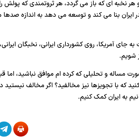
 هر نخبه ای که باز می گردد، هر ثروتمندی که پولش را
در ایران بنا می کند و توسعه می دهد به اندازه صدها
ه جای آمریکا، روی کشورداری ایرانی، نخبگان ایرانی، ث
ز شویم.
 مساله و تحلیلی که کرده ام موافق نباشید، اما قبل
ر کنید که با تجویزها نیز مخالفید؟ اگر مخالف نیستید 
نیم به ایران کمک کنیم.