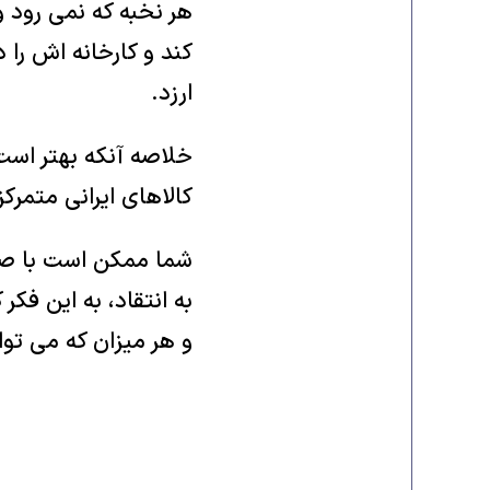
هر نخبه که نمی رود و
کند و کارخانه اش را 
ارزد.
خلاصه آنکه بهتر است ب
کالاهای ایرانی متمرک
شما ممکن است با صورت
به انتقاد، به این فک
و هر میزان که می توا