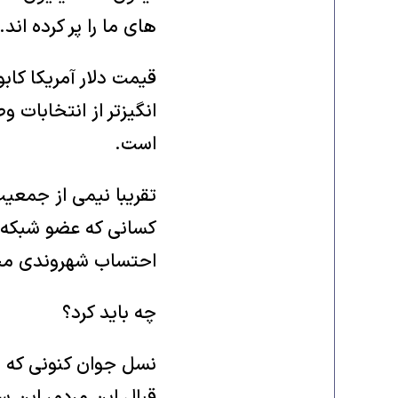
های ما را پر کرده اند
قیمت دلار آمریکا کا
انگیزتر از انتخابات 
است.
تقریبا نیمی از جمعی
کسانی که عضو شبکه ه
احتساب شهروندی مجاز
چه باید کرد؟
نسل جوان کنونی که نه