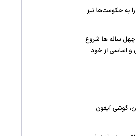
ا به حکومت‌ها نیز
 چهل ساله ها شروع
ن و اساسی از خود
ان، گوشی آیفون