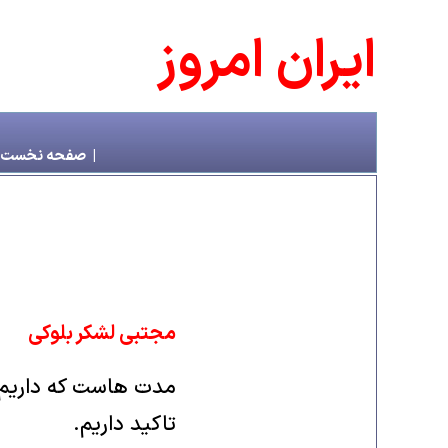
ايران امروز
|
صفحه نخست
مجتبی لشکر بلوکی
مدت هاست که داریم 
تاکید داریم.