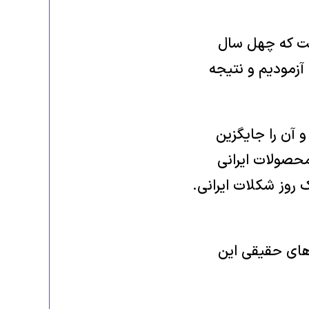
ست که چهل سال
آزمودیم و نتیجه
و آن را جایگزین
محصولات ایرانی
ک روز شکلات ایرانی.
 های حقیقی این