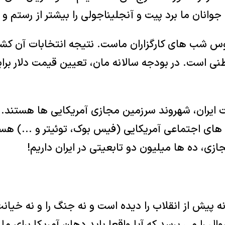
. جوانان ما برد پیت و آنجلیناجولی را بیشتر از رستم 
بوس شب های کارگزاران ماست. نتیجه انتخابات آن کشو
وطنی است. در بودجه سالانه مان، تعیین قیمت دلار بر
ت ایران، شهروند سرزمین مجازی آمریکایی ها هستند.
ای اجتماعی آمریکایی (فیس بوک، توئیتر و ...) هستند
ی، ده ها میلیون دو تابعیتی در ایران داریم!
 پیش از انقلاب را دیده است و نه جنگ را و نه خیانت