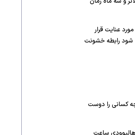
اتر و سه ماه زمان
مورد عنایت قرار
ی شود رابطه خشونت
 چه کسانی را دوست
 هالیوودی ساعت