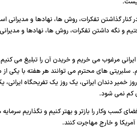
یست.
ر کنار گذاشتن تفکرات، روش ها، نهادها و مدیرانی ا
تیم و نگه داشتن تفکرات، روش ها، نهادها و مدیرانی 
ی ایرانی مرغوب می خریم و خریدن آن را تبلیغ می کنیم 
. سلبریتی های محترم می توانند هر هفته با یکی از 
روز خمیر دندان ایرانی، یک روز یک تفریحگاه ایرانی، ی
ان کم نمی شود.
ضای کسب وکار را بازتر و بهتر کنیم و نگذاریم سرمایه
آمریکا و خارج مهاجرت کنند.