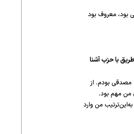
ی بود، معروف بود
ریق با حزب آشنا
مصدقی بودم. از
 من مهم بود.
‌این‌ترتیب من وارد