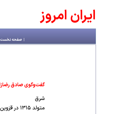
ايران امروز
|
صفحه نخست
گفت‌وگوی صادق رضازاد
شرق
متولد ۱۳۱۵ 