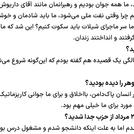
ما همه جوان بودیم و رهبرانمان مانند آقای داریوش 
م چرا وقتی نفت ملی می‌شود، ما باید شادمان و خوش
اما سر ماجرای شیلات باید سکوت کنیم؟ این شد که ما 
رفتند و انداختند زندان.
د؟
هر را دیده بودید؟
ر انسان پاک‌دامن، بااخلاق و برای ما جوانی کاریزمات
مورد برای ما خیلی مهم بود.
شدم اما به علت اینکه دانشجو شدم و مشغول درس بود