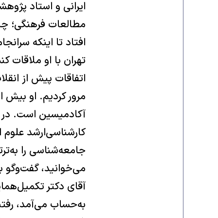
ایرانی و استاد پژوه
مطالعات فرهنگی؛ چندی
افتاد تا اینکه سرانجام
اتفاقات پیش از انقلاب
مرور کردیم. او بیش 
کارشناسی‌ارشد علوم اج
می‌خوانید، گفت‌وگو ب
به‌حساب می‌آمد، رفتی