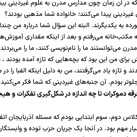
در آن زمان چون مدارس مدرن به علوم غیردینی بیشتر
 غیردینی پیدا می‌کنند؛ خانواده شما مذهبی بودند؟
رده به یکدیگرند. البته این سؤال شما درباره من چ
مکتب‌خانه می‌رفتم و بعد از اینکه مقداری آموزش‌های
ن می‌توانستند ما را نام‌نویسی کنند، ما را می‌بردند 
برای من این بود که بچه‌هایی که تازه آمده بودند ، مث
ند و تازه یاد می‌گرفتند، من به دلیل اینکه الفبا را در 
جلوتر بودم. آن جنبه‌های غیردینی که شما فکر می‌کنید
رقه دموکرات تا چه اندازه در شکل‌گیری تفکرات و هیجا
اس دوم، سوم ابتدایی بودم که مسئله آذربایجان اتفاق
یار مهم بود. در آنجا یک جریان حزب توده و وابستگان