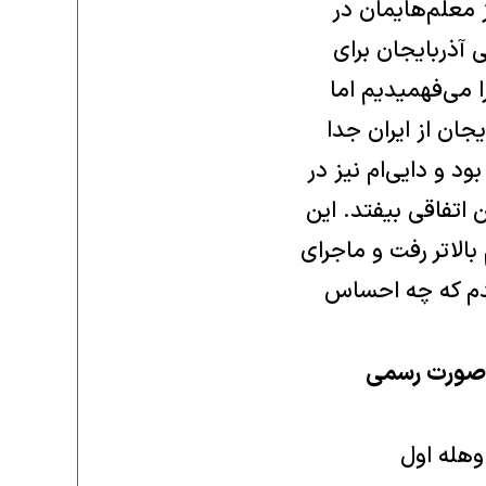
 معلم‌هایمان در
 آذربایجان برای
ا می‌فهمیدیم اما
جان از ایران جدا
د و دایی‌ام نیز در
اتفاقی بیفتد. این
بالاتر رفت و ماجرای
یدم که چه احساس
ه‌صورت رسمی
وهله اول