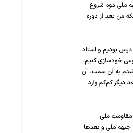
بهه ملی دوم شروع
که من بعد از دوره
 درس بودیم و استاد
نوعی خودسازی کنیم.
وباره کشیده شدم به آن سمت. آن
عد دیگر کم‌کم وارد
 مقاومت ملی
 جبهه ملی و بعدها