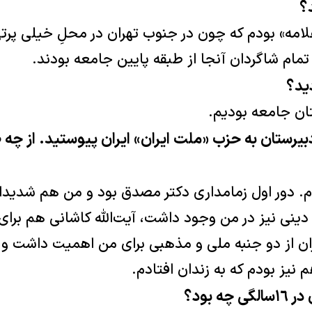
؟
لامه» بودم که چون در جنوب تهران در محلِ خیلی پرت
 تمام شاگردان آنجا از طبقه پایین جامعه بودند.
ید؟
تان جامعه بودیم.
بیرستان به حزب «ملت ایران» ایران پیوستید. از چه ط
 دور اول زمامداری دکتر مصدق بود و من هم شدیدا 
ینی نیز در من وجود داشت، آیت‌الله کاشانی هم برای
ان از دو جنبه ملی و مذهبی برای من اهمیت داشت و به
یز بودم که به زندان افتادم.
ه بود؟