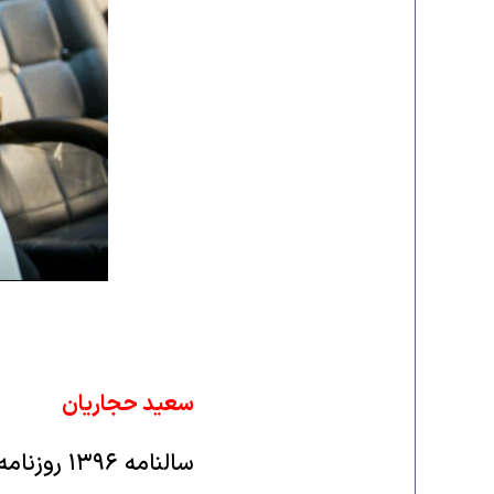
سعید حجاریان
سالنامه ۱۳۹۶ روزنامه شرق