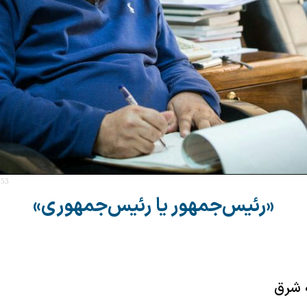
:53
«رئیس‌جمهور یا رئیس‌جمهوری»