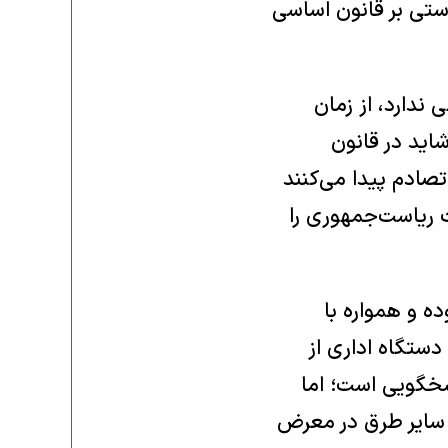
ستی بر قانون اساسی
 ندارد، از زمان
اید در قانون
صادم پیدا می‌کنند
 ریاست‌جمهوری را
ده و همواره با
ستگاه اداری از
اسخگویی است؛ اما
و سایر طرق در معرض