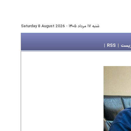
شنبه ۱۷ مرداد ۱۴۰۵
-
Saturday 8 August 2026
زیست
|
RSS
|