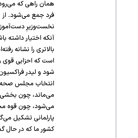
همان راهی که می‌رود،
فرد جمع می‌شود. از 
نخست‌وزیرِ دست‌آموز ا
آنکه اختیار داشته با
بالاتری را نشانه رفته
است که احزابی قوی و
شود و لیدر فراکسیون 
انتخاب مجلس صحه گذا
می‌ماند، چون بخشی از
می‌شود، چون قوه مجری
پارلمانی تشکیل می‌گر
کشور ما که در حال گ