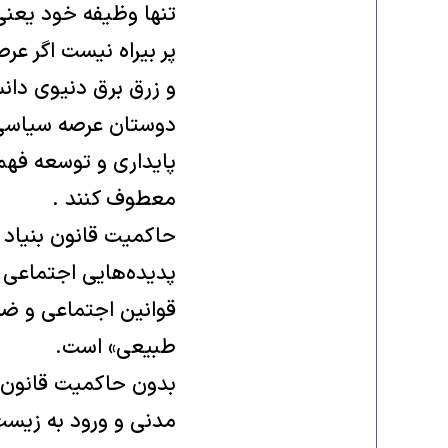
تنها وظیفه خود یعنی
پر بیراه نیست اگر ع
و زرق برق دنیوی دانس
دوستان عرصه سیاسی ب
پایداری و توسعه فهم
معطوف کنند .
حاکمیت قانون بنیاد 
پدیده‌هایی اجتماعی
قوانین اجتماعی و ضر
طبیعی» است.
بدون حاکمیت قانون، 
مدنی و ورود به زیست