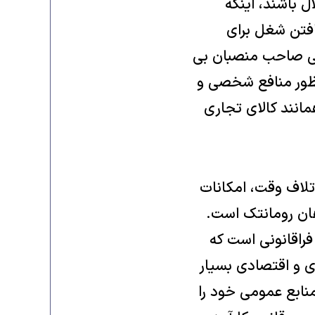
 باشند، اینکه
افتن شغل برای
خی صاحب منصبان بی
نظور منافع شخصی و
مانند کالای تجاری
تلاف وقت، امکانات
ان رومانتک است.
فراقانونی است که
 و اقتصادی بسیار
منابع عمومی خود را