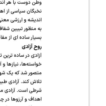
وطن دوست با هر اندی
نخبگان سیاسی از اه
اندیشه و ارزشی معن
به منظور تبیین شفاف 
بسیار ساده ای از مف
روح آزادی
آزادی در ساده ترین 
خواسته‌ها، نیازها و 
متصور شد که یک شهر
تلاش کند. آزادی طبی
شرطی است. آزادی مدن
اهداف و آرزوها در 