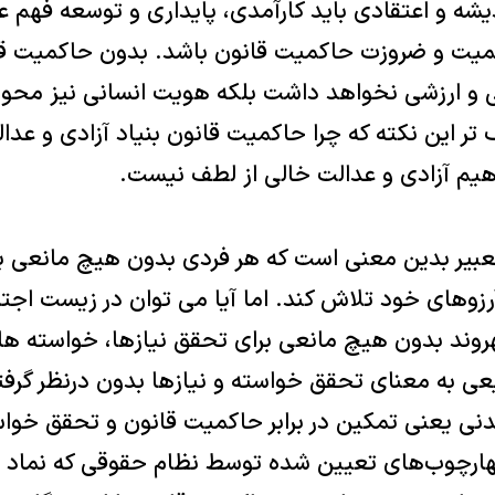
شه و اعتقادی باید کارآمدی، پایداری و توسعه فهم ع
میت و ضروزت حاکمیت قانون باشد. بدون حاکمیت ق
ی و ارزشی نخواهد داشت بلکه هویت انسانی نیز محو
تر این نکته که چرا حاکمیت قانون بنیاد آزادی و عدا
اهیم آزادی و عدالت خالی از لطف نیست.
تعبیر بدین معنی است که هر فردی بدون هیچ مانعی ب
آرزوهای خود تلاش کند. اما آیا می توان در زیست اجتم
وند بدون هیچ مانعی برای تحقق نیازها، خواسته ها
عی به معنای تحقق خواسته و نیازها بدون درنظر گرف
ی یعنی تمکین در برابر حاکمیت قانون و تحقق خواست
چهارچوب‌های تعیین شده توسط نظام حقوقی که نماد