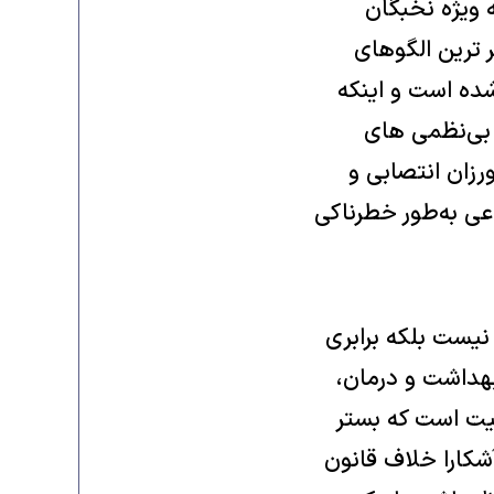
 ویژه نخبگان
 ترین الگوهای
ده است و اینکه
 بی‌نظمی های
زان انتصابی و
ی به‌طور خطرناکی
 نیست بلکه برابری
هداشت و درمان،
یت است که بستر
شکارا خلاف قانون