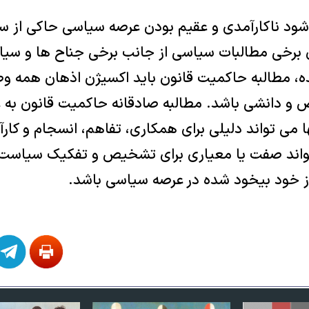
شود ناکارآمدی و عقیم بودن عرصه سیاسی حاکی از س
 برخی مطالبات سیاسی از جانب برخی جناح ها و سی
ارنده، مطالبه حاکمیت قانون باید اکسیژن اذهان همه 
 و دانشی باشد. مطالبه صادقانه حاکمیت قانون به ع
ا می تواند دلیلی برای همکاری، تفاهم، انسجام و کا
‌تواند صفت یا معیاری برای تشخیص و تفکیک سیاس
ز خود بیخود شده در عرصه سیاسی باشد.