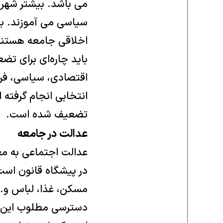
می باشد. بیشتر شهرو
سیاسی می آموزند. بن
اخلاقی جامعه هستند
باید چاره‌ای برای ت
اقتصادی، سیاسی، فر
انتخابی انجام گرفته
تضعیف شده است.
عدالت در جامعه
عدالت اجتماعی به معن
در پیشگاه قانون است
مسکن، غذا، لباس و.
دسترسی مطلوب این امو