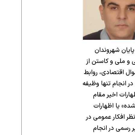
ایان شهروندان
و ملی و کاستن از
حوال اقتصادی، روابط
ر انجام تنها وظیفه
ارات اخیر مقام
ده» یا اظهارات
ظر افکار عمومی در
 رسمی در انجام