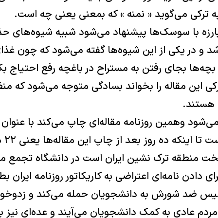
ه ترکی می‌گوید « نمنه » که بمعنی یعنی چه است.
بارزه با سوسک‌ها پیشنهاد می‌شود شبیه شیوه‌های 
 و در یکی از این شیوه‌ها گفته می‌شود که چون غ
چه‌ها بجای رفتن به مستراح در باغچه رفع احتیاج بک
کی این مقاله را بخواند بسادگی متوجه می‌شود که منظ
 هستند.
 می‌شود وهمین روزنامه مقاله‌ای چاپ می‌کند با عنوان 
که بس
یتخت منطقه ترک نشین ایران است در دانشگاه تجمع م
ی دادن نامه‌ای اعتراضی به کاریکاتور روزنامه ایران 
 پلیس ضد شورش به دانشجویان حمله می‌کند و زدوخورد
مردم عادی به کمک دانشجویان می‌آیند و عده‌ای نیز 