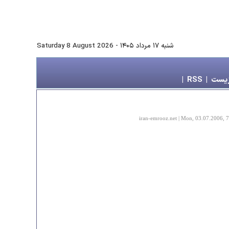
شنبه ۱۷ مرداد ۱۴۰۵
-
Saturday 8 August 2026
زیست
|
RSS
|
iran-emrooz.net | Mon, 03.07.2006, 