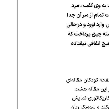
به وی گفت ، مرد
 تمام از سر آن جدا
وارد آورد و در حالی
دسته چپق پرداخت که
چ اتفاقی نیفتاده
جمعه در صفحه کودکان مقاله‌ای
 این مقاله هشت
کاریکاتوری نمایش
‌کند و سوسک زبان