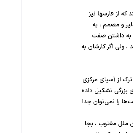
 که از فارسها نیز
لیر و مصمم ، به
را به داشتن صفت
، ولی اگر کارشان به
ترک از آسیای مرکزی
ای بزرگی تشکیل داده
ها را نمی‌توان جدا
 ملل مغلوب ، بجا