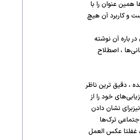
ا همین عنوان را با
ست و کاربرد آن هیچ
در باره آن نوشته
انی‌ها ، اصطلاح
ده ، دقیق ترین ناظر
ابی‌های خود را از
 نیزبرای نشان دادن
جتماعی ترک‌ها
، غفلتا عکس العمل