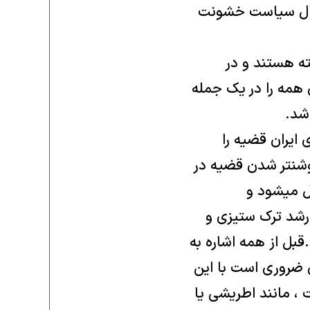
اعمال سیاست خشونت
ته هستند و در
 همه را در یک جمله
شد.
 ایران قضیه را
روشنتر شدن قضیه در
ال میشود و
رشد ترک ستیزی و
قبل از همه اشاره به
 ضروری است با این
، مانند اطریشی یا