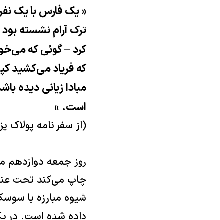
« یک فارس با یک نف
ترک آرام نشسته بود و
کرد – گوئی که می‌خوا
که فریاد می‌کشید کپی
مبادا زیانی دیده با
است. »
(از سفر نامه پولاک 
چاپ می‌کند تحت عنوا
شیوه مبارزه با سوسک‌
داده شده است. در یک