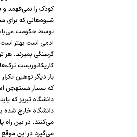
کودک را نمی‌فهمد و ب
شیوه‌هائی که برای م
توسط حکومت می‌باشد
آدمی است بهتر است ب
گرسنگی بمیرند. هر تر
کاریکاتوریست ترک‌ها
بار دیگر توهین تکرار
دانشگاه تبریز که پا
دانشگاه خارج شده برا
می‌کنند. در بین راه
می‌گیرد در این موقع 