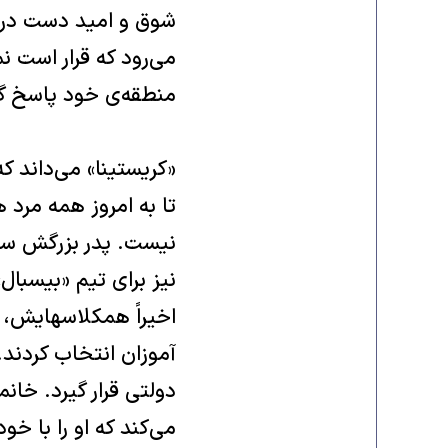
شوق و امید دست در 
می‌رود که قرار است 
منطقه‌ی خود پاسخ گ
«کریستینا» می‌داند که
تا به امروز همه مرد 
نیست. پدر بزرگش سال
نیز برای تیم «بیسبال
اخیراً همکلاسهایش، 
آموزان انتخاب کردند.
دولتی قرار گیرد. خا