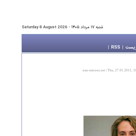
شنبه ۱۷ مرداد ۱۴۰۵
-
Saturday 8 August 2026
زیست
|
RSS
|
iran-emrooz.net | Thu, 27.01.2011, 1