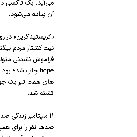
می‌آید. یک تاکسی در
آن پیاده می‌شود.
کشته شد.
۱۱ سپتامبر زندگی صد
صدها نفر را برای همیش