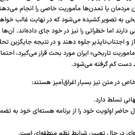
 مردمان یا تمدن‌ها مأموریت خاصی را انجام می‌دهند.
خی به تصویر کشیده می‌شود که در نهایت غالب خواه
دارند اما خطراتی را نیز در خود جای داده‌اند. آن‌ها 
و اجتناب‌ناپذیر جلوه دهند و در نتیجه جایگزین تحل
موریت تاریخی» ایران مورد بحث قرار می‌گیرد، احتما
ـ دست کم گرفته می‌شود.
ص در متن نیز بسیار اغراق‌آمیز هستند:
هانی تسلط دارد.
ل حاضر اولویت خود را از برنامه هسته‌ای خود به تضم
ده‌ای در حال تعیین شرایط نظم منطقه‌ای است.