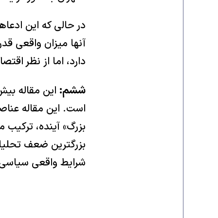
در حالی که این ادعاه
آنها میزان واقعی قدر
دارد، اما از نظر اقت
ششم:
این مقاله بیش 
است. این مقاله عناصر
بزرگ» آینده، ترکیب م
بزرگترین ضعف تحلیل
شرایط واقعی سیاسی 