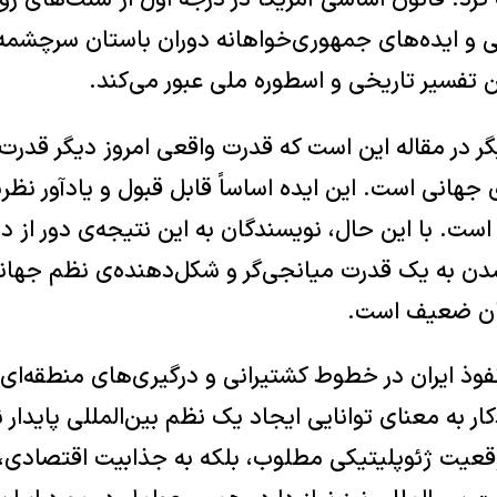
رد. قانون اساسی آمریکا در درجه اول از سنت‌های رو
سی و ایده‌های جمهوری‌خواهانه دوران باستان سرچشمه
ین تفسیر تاریخی و اسطوره ملی عبور می‌کند.
 در مقاله این است که قدرت واقعی امروز دیگر قدرت
جهانی است. این ایده اساساً قابل قبول و یادآور نظر
است. با این حال، نویسندگان به این نتیجه‌ی دور از 
شدن به یک قدرت میانجی‌گر و شکل‌دهنده‌ی نظم جهان
نان ضعیف است.
فوذ ایران در خطوط کشتیرانی و درگیری‌های منطقه‌ای اش
ار به معنای توانایی ایجاد یک نظم بین‌المللی پایدا
وقعیت ژئوپلیتیکی مطلوب، بلکه به جذابیت اقتصادی، 