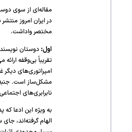
مقاله‌ای از سوی دوس
در ایران امروز منتشر
مختصر واداشت.
اول:
دوستان نویسنده،
تقریباً بی‌وقفه ارائه 
امپراتوری‌های دیگر 
مشکل‌ساز است. جنبه‌ها
نابرابری‌های اجتماعی 
به ویژه این ادعا که پ
الهام گرفته‌اند، جای 