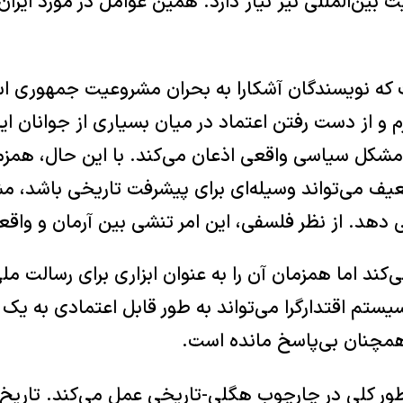
بین‌المللی نیز نیاز دارد. همین عوامل در مورد ایران
ه نویسندگان آشکارا به بحران مشروعیت جمهوری اسل
 و از دست رفتن اعتماد در میان بسیاری از جوانان ایرا
 مشکل سیاسی واقعی اذعان می‌کند. با این حال، همزم
ف می‌تواند وسیله‌ای برای پیشرفت تاریخی باشد، مشر
ی دهد. از نظر فلسفی، این امر تنشی بین آرمان و واقع
می‌کند اما همزمان آن را به عنوان ابزاری برای رسالت مل
تم اقتدارگرا می‌تواند به طور قابل اعتمادی به یک 
مچنان بی‌پاسخ مانده است.
طور کلی در چارچوب هگلی-تاریخی عمل می‌کند. تاریخ 