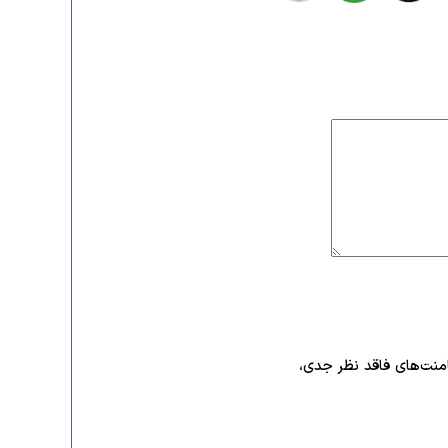
امنت‌های فاقد نظر جدی،