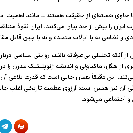
ا حاوی هسته‌ای از حقیقت هستند ـــ مانند اهمیت استر
ت ایران را بیش از حد بیان می‌کنند. ایران نفوذ منطقه
صادی و نظامی نه با ایالات متحده و نه با چین قابل م
از آنکه تحلیلی بی‌طرفانه باشد، روایتی سیاسی دربا
ی از هگل، ماکیاولی و اندیشه ژئوپلیتیک مدرن را در 
ی‌کند. این دقیقاً همان جایی است که قدرت بلاغی آن ن
ی آن نیز همین است: آرزوی عظمت تاریخی اغلب جای
و اجتماعی می‌شود.