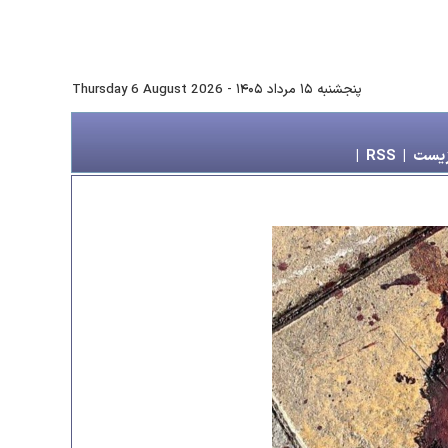
پنجشنبه ۱۵ مرداد ۱۴۰۵
-
Thursday 6 August 2026
زیست
|
RSS
|