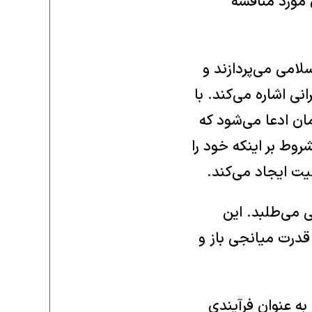
 مورد مناقشه
امی می‌پردازند و
نی اشاره می‌کند. با
ان ادعا می‌شود که
وط بر اینکه خود را
یت ایجاد می‌کند.
ی می‌طلبد. این
قدرت میانجی باز و
به عنوان فرآیندی