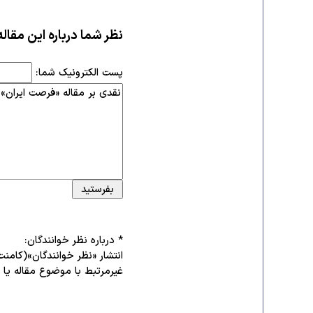
نظر شما درباره این مقاله
پست الکترونیک شما:
* درباره نظر خوانندگان:
انتشار «نظر خوانندگان»(کامنت
غیرمرتبط با موضوع مقاله یا تو