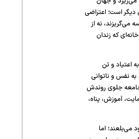
می‌ریزد و جهان
 دیگر است؛ اعتراضی
 می‌گریزند، نه از
نه‌ای که زندان
ه اعتیاد و تن
به نفس و ناتوانی
 جامعه جلوی روندش
مایت، آموزش، پناه،
 می‌بلعند؛ اما