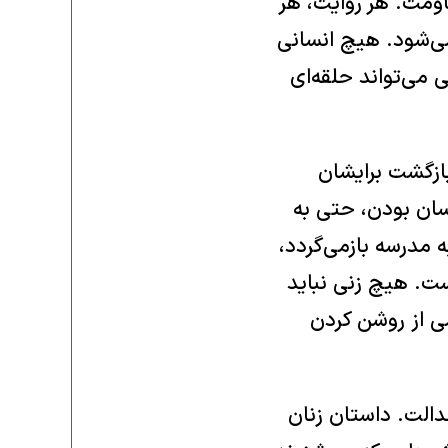
اومت. هر روایت، هر
می‌شود. هیچ انسانی
می‌تواند حلقه‌ای
 بازگشت برایشان
سان بودن، حتی به
ه مدرسه بازمی‌گردد،
ست. هیچ زنی نباید
شی از روشن کردن
دالت. داستان زنان