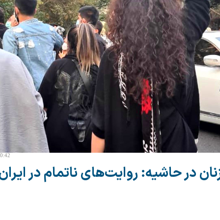
10:42
نان در حاشیه: روایت‌های ناتمام در ایران