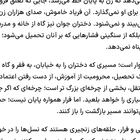
‌دهد که زن به پایان خط می‌رسد، جایی که تعلق فرو 
برای او نمی‌گذارد. آن فریاد خاموش، صدای هزاران زن
بیند و نمی‌شنود. دختران جوان نیز گاه از خانه و مدرسه
که از سنگینی فشارهایی که بر آنان تحمیل می‌شود؛ خا
اه نمی‌دهد.
ر است؛ مسیری که دختران را به خیابان، به فقر و گاه ب
ک تحصیل، محرومیت از آموزش، از دست رفتن اعتماد 
ل، بخشی از چرخه‌ای بزرگ‌ تر است؛ چرخه‌ای که اگر
یاری را خواهد بلعید. اما فرار همواره پایان نیست؛ ح
وانند مسیر بازگشت را باز کنند.
ی و فرار، حلقه‌های زنجیری هستند که نسل‌ها را در خود