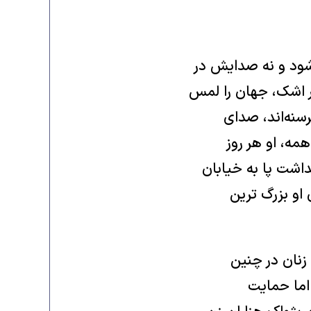
‌شود و نه صدایش در
ر اشک، جهان را لمس
سنه‌اند، صدای
همه، او هر روز
اشت پا به خیابان
و بزرگ‌ ترین
 زنان در چنین
 اما حمایت