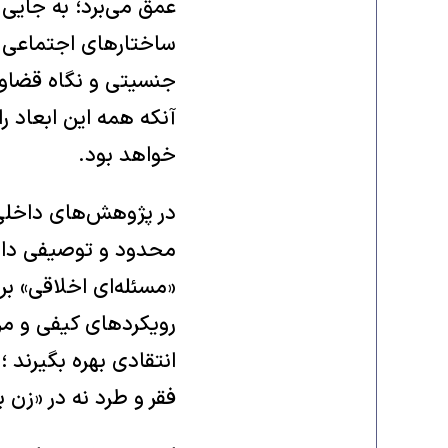
عمق می‌برد؛ به جایی 
ساختارهای اجتماعی در
جنسیتی و نگاه قضاوت
آنکه همه این ابعاد ر
خواهد بود.
در پژوهش‌های داخلی 
محدود و توصیفی داشته
«مسئله‌ای اخلاقی» بر
رویکردهای کیفی و مرد
انتقادی بهره بگیرند 
فقر و طرد نه در «زن 