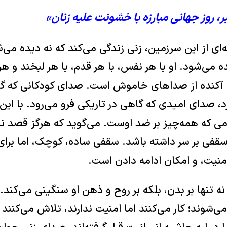
‌ای از این سرزمین، زنی زندگی می‌کند که نه دیده می
می‌شود. او با هر نفس، با هر قدم، با هر لبخند و ه
ش آکنده از صداهای خاموش است. صدای کودکانی که گر
د، صدای امیدی که گاهی در تاریکی فرو می‌رود. با این‌
ی ‌که همه‌چیز بر ضد اوست. می‌گوید که هرگز قصد ند
سقفی بر سر داشته باشد. سقفی ساده، کوچک، اما برای ا
منیت، و امکان ادامه دادن است.
ه تنها بر بدن، بلکه بر روح و ذهن او سنگینی می‌کند.
می‌شوند؛ کار می‌کنند اما امنیت ندارند، تلاش می‌کنند