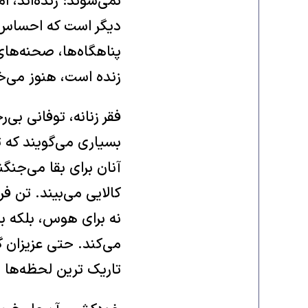
نمی‌شوند؛ زنده‌اند، ا
دیگر است که احساس م
پناهگاه‌ها، صحنه‌های
زنده است، هنوز می‌خن
فقر زنانه، توفانی بی‌
بسیاری می‌گویند که 
آنان برای بقا می‌جنگ
کالایی می‌بیند. تن ‌
نه برای هوس، بلکه برا
می‌کند. حتی عزیزان گا
تاریک ‌ترین لحظه‌ها ن