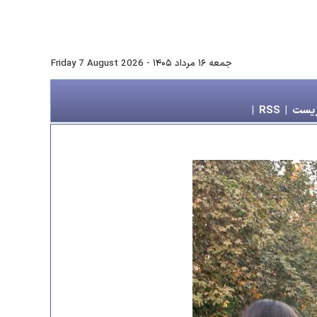
جمعه ۱۶ مرداد ۱۴۰۵
-
Friday 7 August 2026
زیست
|
RSS
|