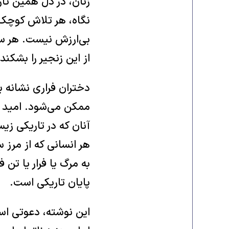
زنان، در دل همین تار
نگاه، هر تلاش کوچک،
بی‌ارزش نیست. هر سا
از این زنجیر را بشکند.
دختران فراری نشانه بی
ممکن می‌شود. امید و
آنان که در تاریکی زیس
هر انسانی که از مرز 
به مرگ یا فرار یا تن
پایان تاریکی است.
این نوشته، دعوتی است