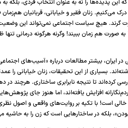
که این پدیده‌ها را نه به عنوان انتخاب فردی، بلکه ب
ک می‌کنیم. زنان فقیر و خیابانی، قربانیان هم‌زمان
‌ گرند. هیچ سیاست اجتماعی نمی‌تواند این وضعیت 
ا به‌ صورت هم‌ زمان ببیند! وگرنه هرگونه درمانی تنها
در ایران، بیشتر مطالعات درباره «آسیب‌های اجتماعی
‌اند. بسیاری از این تحقیقات، زنان خیابانی را عمدت
رسی کرده‌اند تا نتیجه نابرابری ساختاری. هرچند در ده
م‌نگارانه افزایش یافته‌اند، اما هنوز جای پژوهش‌های
؛ خالی است! با تکیه بر روایت‌های واقعی و اصول نظ
بودن»، بلکه در ساختارهایی است که زن را به حاشیه می‌