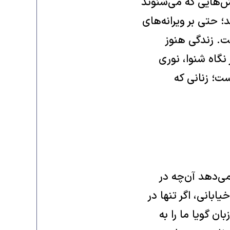
وش‌هایی که می‌شنوند
د؛ حتی بر ویرانه‌های
ت. زندگی هنوز
گاه شنوا، نوری
ست؛ زنانی که
می‌دهد آن‌چه در
ابانی، اگر تنها در
 گویا ما را به