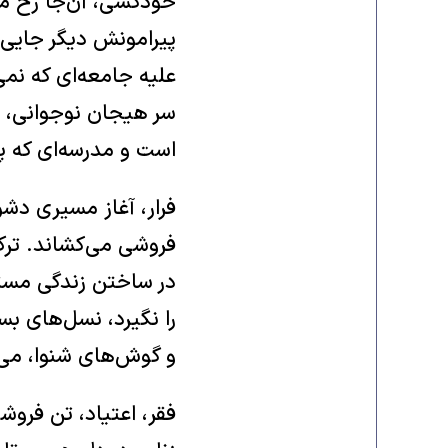
خودکشی، آن‌جا رخ می
پیرامونش دیگر جایی 
علیه جامعه‌ای که نمی‌
سر هیجان نوجوانی، بل
است و مدرسه‌ای که پن
فرار، آغاز مسیری دشوا
‌فروشی می‌کشاند. تر
در ساختن زندگی مستق
را نگیرد، نسل‌های بس
و گوش‌های شنوا، می‌ت
فقر، اعتیاد، تن ‌فروش