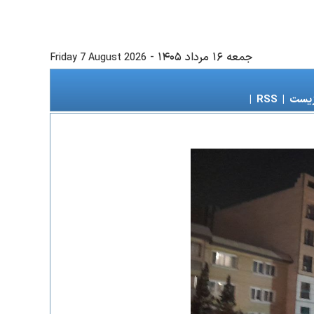
جمعه ۱۶ مرداد ۱۴۰۵
-
Friday 7 August 2026
زیست
|
RSS
|