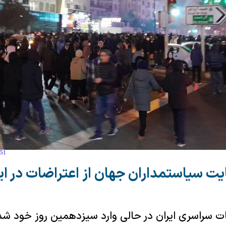
:51
ت سیاستمداران جهان از اعتراضات در ای
ت سراسری ایران در حالی وارد سیزدهمین روز خود شده