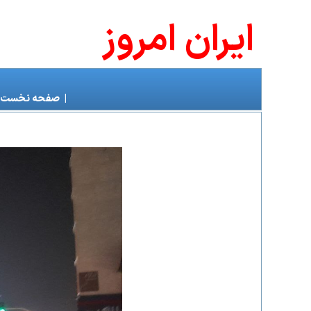
ايران امروز
|
صفحه نخست