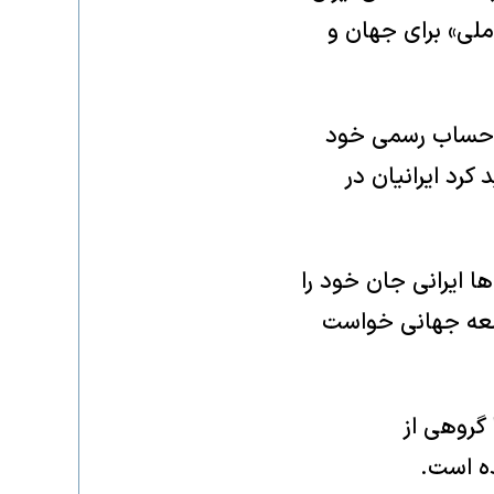
لی» برای جهان و
ر حساب رسمی خود
کرد ایرانیان در
ها ایرانی جان خود را
امعه جهانی خواست
 گروهی از
ده است.