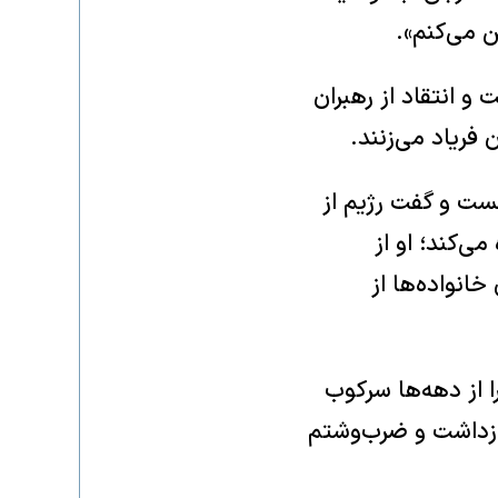
 می‌کنم».
ت و انتقاد از رهبران
 فریاد می‌زنند.
نست و گفت رژیم از
‌کند؛ او از
انواده‌ها از
ا از دهه‌ها سرکوب
 بازداشت و ضرب‌وشتم