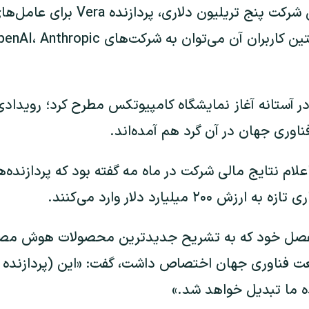
به گفته مدیرعامل این شرکت پنج تریلیون
ر آستانه آغاز نمایشگاه کامپیوتکس مطرح کرد؛ رویدادی
اوری جهان در آن گرد هم آمده‌اند.
علام نتایج مالی شرکت در ماه مه گفته بود که پردازنده
فصل خود که به تشریح جدیدترین محصولات هوش مصنو
 ما تبدیل خواهد شد.»