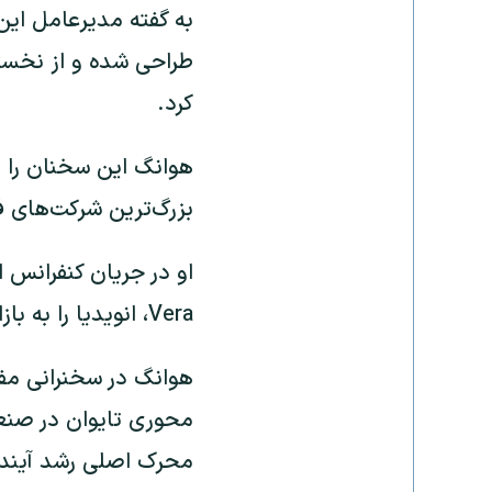
کرد.
هوانگ این سخنان را د
بزرگ‌ترین شرکت‌های فن
او در جریان کنفرانس ا
Vera، انویدیا را به بازاری تازه به ارزش ۲۰۰ میلیارد دلار وارد می‌کنند.
هوانگ در سخنرانی م
محرک اصلی رشد آینده