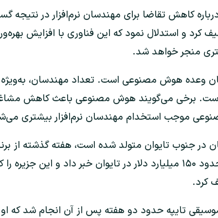
درباره کاهش تقاضا برای مهندسان نرم‌افزار در نتیج
صیف کرد و استدلال نمود که این فناوری با افزایش بهره‌و
شتری منجر خواهد شد.
ن وعده هوش مصنوعی است. تعداد مهندسان، به‌ویژه مهن
است. برخی می‌گویند هوش مصنوعی باعث کاهش مشاغل م
عی موجب استخدام مهندسان نرم‌افزار بیشتری می‌شو
ان در جنوب تایوان متولد شده است، هفته گذشته از برنا
سرمایه‌گذاری سالانه حدود ۱۵۰ میلیارد دلار در تایوان خبر داد و این ج
کرد.
موسیقی تایپه حدود دو هفته پس از آن انجام شد که او د