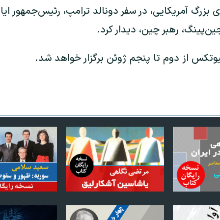
 بزرگ آمریکایی، در سفر دونالد ترامپ، رئیس‌جمهور ایا
ن‌پینگ، رهبر چین، دیدار کرد.
وتکس از دوم تا پنجم ژوئن برگزار خواهد شد.