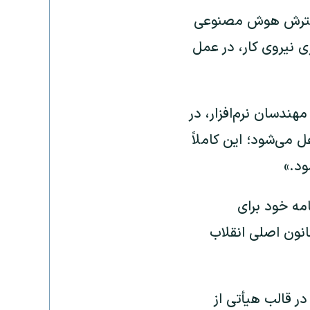
ه گسترش هوش مصنوعی
ری نیروی کار، در عمل
دسان نرم‌افزار، در
ی‌شود؛ این کاملاً
د.»
مه خود برای
زیره را کانون اصلی انقلاب
ر قالب هیأتی از