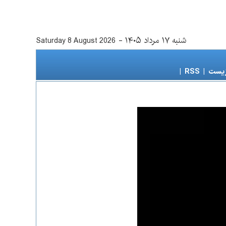
شنبه ۱۷ مرداد ۱۴۰۵
-
Saturday 8 August 2026
زیست
|
RSS
|