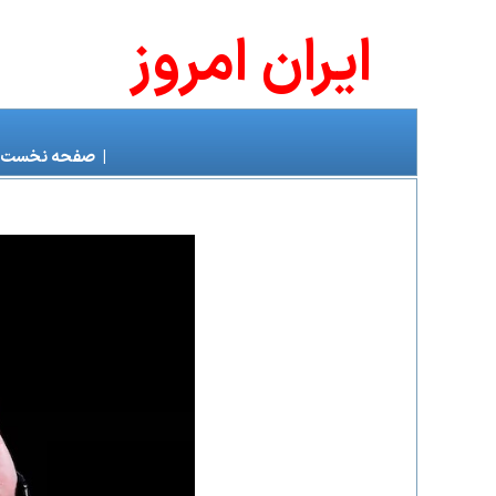
ايران امروز
|
صفحه نخست