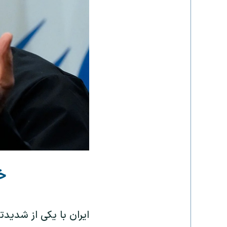
خ
ایران با یکی از شدید