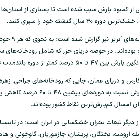
از کمبود بارش سبب شده است تا بسیاری از استان‌ها د
 سال گذشته خود را سپری ‌کنند.
شرایط بحرانی در ح
بوده‌اند. در حوضه دریای خزر که شامل رودخانه‌های سفی
 کمتر از دوره بلندمدت ثبت شده است.
ارس و دریای عمان، جایی که رودخانه‌های جراحی، زهره،
جریان دارند، میزان بارش نسبت به دوره‌های
 امسال کم‌بارش‌ترین نقاط کشور بوده‌اند.
مله ارومیه، بختگان، پریشان، جازموریان، گاوخونی و هام