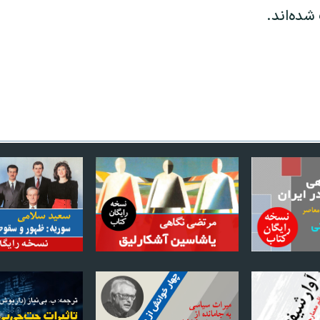
ده‌اند.