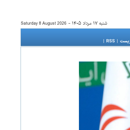
شنبه ۱۷ مرداد ۱۴۰۵
-
Saturday 8 August 2026
زیست
|
RSS
|