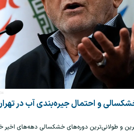
:34
شکسالی و احتمال جیره‌بندی آب در تهران
ترین و طولانی‌ترین دوره‌های خشکسالی دهه‌های اخیر 