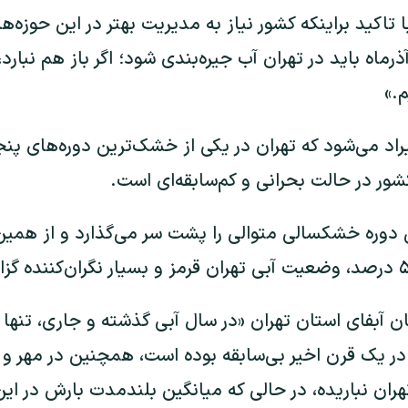
اکید براینکه کشور نیاز به مدیریت بهتر در این حوزه‌ها د
ز آذرماه باید در تهران آب جیره‌بندی شود؛ اگر باز هم نبارد
م.»
اد می‌شود که تهران در یکی از خشک‌ترین دوره‌های پنجاه
ور در حالت بحرانی و کم‌سابقه‌ای است.
دوره خشکسالی متوالی را پشت سر می‌گذارد و از همین
در یک قرن اخیر بی‌سابقه بوده است، همچنین در مهر و