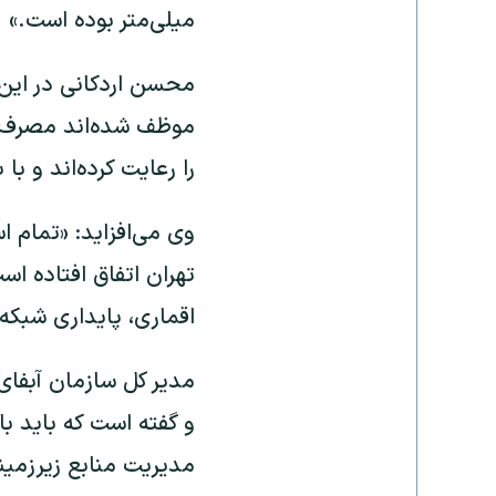
میلی‌متر بوده است.»
محسن اردکانی در این
را رعایت کرده‌اند و 
وی می‌افزاید: «تمام 
تهران اتفاق افتاده است
اقماری، پایداری شبکه 
مدیر کل سازمان آبفای
و گفته است که باید ب
مدیریت منابع زیرزمینی