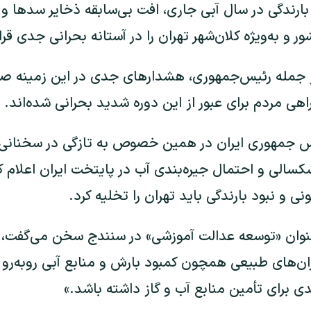
رندگی در سال آبی جاری، افت بی‌سابقه ذخایر سدها و ا
ر و به‌ویژه کلان‌شهر تهران را در آستانه بحرانی جدی قر
 جمله رئیس‌جمهوری، هشدارهای جدی در این زمینه صاد
 مردم برای عبور از این دوره شدید بحرانی شده‌اند.
س جمهوری ایران در همین خصوص به تازگی در سخنان
کسالی و احتمال جیره‌بندی آب در پایتخت ایران اعلام ک
ی و نبود بارندگی باید تهران را تخلیه کرد.
نوان «توسعه عدالت آموزشی» در سنندج سخن می‌گفت، 
ران‌های طبیعی همچون کمبود بارش و منابع آبی روبه‌رو 
ی برای تأمین منابع آب و گاز داشته باشد.»