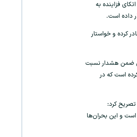
تکای فزاینده به
ار داده است.
ر کرده و خواستار
ی ضمن هشدار نسبت
رده است که در
تصریح کرد:
است و این بحران‌ها