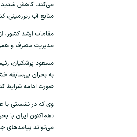
می‌کند. کاهش شدید با
منابع آب زیرزمینی، کشو
مقامات ارشد کشور، از
مدیریت مصرف و همراهی
مسعود پزشکیان، رئی
به بحران بی‌سابقه خش
صورت ادامه شرایط کنون
وی که در نشستی با ع
«هم‌اکنون ایران با بح
می‌تواند پیامدهای جد