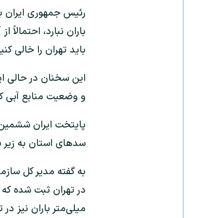
رئیس جمهوری ایران با ت
باران نبارد، احتمالاً ا
باید تهران را خالی کنی
این سخنان در حالی ایر
و وضعیت منابع آبی کش
پایتخت ایران ششمین 
سد‌های استان به زیر ۵ درصد، وضعیت آبی تهران قرمز و بسیار نگران‌‌کننده گزارش شده است.
در تهران ثبت شده که 