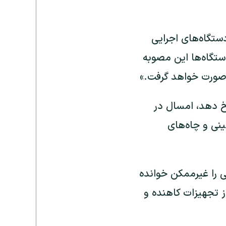
تگاه‌های اجرایی
 را ۲۵ درصد کاهش دهند. تاکنون ۸۵ درصد دستگاه‌ها این مصوبه
ب صورت خواهد گرفت.»
خ دهد، امسال در
مینی و چاه‌های
 را غیرممکن خوانده
ز تجهیزات کاهنده و