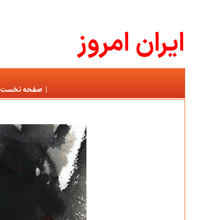
ايران امروز
|
صفحه نخست