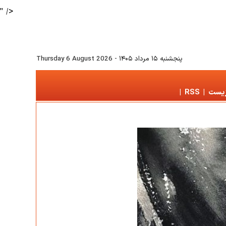
" />
پنجشنبه ۱۵ مرداد ۱۴۰۵
-
Thursday 6 August 2026
زیست
|
RSS
|