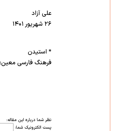
علی آزاد
۲۶ شهریور ۱۴۰۱
* استیدن
فرهنگ فارسی معین: (
نظر شما درباره این مقاله:
پست الکترونیک شما: