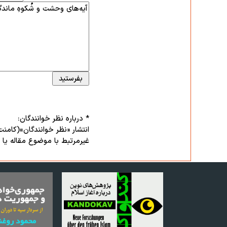
* درباره نظر خوانندگان:
انتشار «نظر خوانندگان»(کامنت
غیرمرتبط با موضوع مقاله یا تو