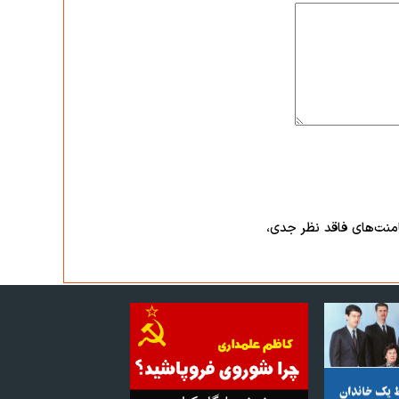
امنت‌های فاقد نظر جدی،