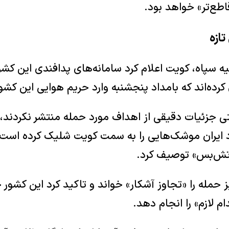
اطع‌تر» خواهد بود.
تازه
نیه سپاه، کویت اعلام کرد سامانه‌های پدافندی این کش
کرده‌اند که بامداد پنجشنبه وارد حریم هوایی این کشو
ی جزئیات دقیقی از اهداف مورد حمله منتشر نکردند، 
رد ایران موشک‌هایی را به سمت کویت شلیک کرده است؛
تش‌بس» توصیف کرد.
 حمله را «تجاوز آشکار» خواند و تاکید کرد این کشور ح
 لازم» را انجام دهد.