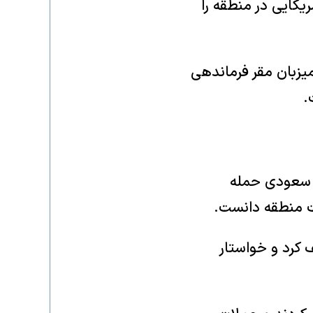
یکایی در منطقه را
زبان مقر فرماندهی
.
ن سعودی حمله
ات منطقه دانست.
 کرد و خواستار