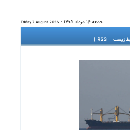
جمعه ۱۶ مرداد ۱۴۰۵
-
Friday 7 August 2026
ط زیست
|
RSS
|