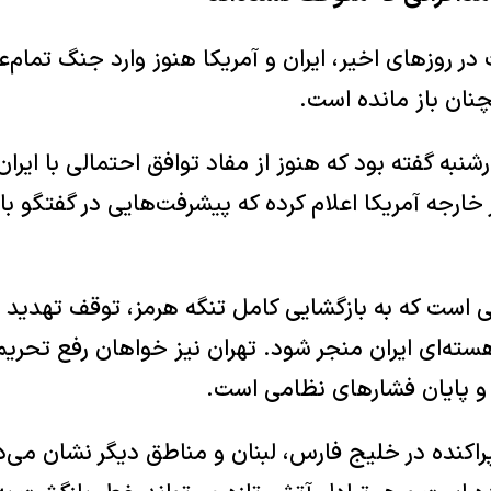
ر روزهای اخیر، ایران و آمریکا هنوز وارد جنگ تمام‌عیا
نان باز مانده است.
شنبه گفته بود که هنوز از مفاد توافق احتمالی با ایرا
ر خارجه آمریکا اعلام کرده که پیشرفت‌هایی در گفتگو 
قی است که به بازگشایی کامل تنگه هرمز، توقف تهدید ع
ه‌ای ایران منجر شود. تهران نیز خواهان رفع تحریم‌
ه و پایان فشارهای نظامی است.
راکنده در خلیج فارس، لبنان و مناطق دیگر نشان می