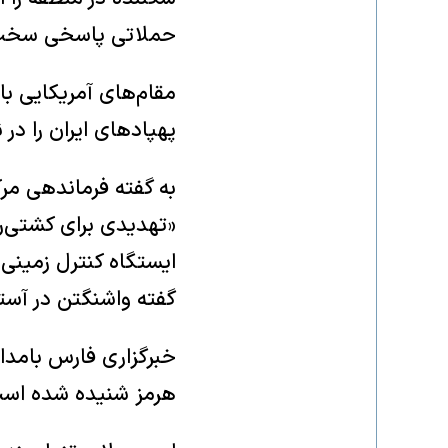
حملاتی پاسخی سخت 
مقام‌های آمریکایی با
پهپادهای ایران را در 
به گفته فرماندهی مرک
«تهدیدی برای کشتی‌ر
ایستگاه کنترل زمینی 
گفته واشنگتن در آستا
خبرگزاری فارس بامداد
هرمز شنیده شده اس