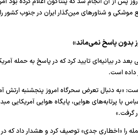
وز پس از آن انجام شد که پنتاگون اعلام کرده بود آم
 موشکی و شناورهای مین‌گذار ایران در جنوب کشور را
 بدون پاسخ نمی‌ماند»
بعد در بیانیه‌ای تایید کرد که در پاسخ به حمله آمریک
 داده است.
است: «به دنبال تعرض سحرگاه امروز پنجشنبه ارتش آمر
باس با پرتابه‌های هوایی، پایگاه هوایی آمریکایی مبد
ه را «اخطاری جدی» توصیف کرد و هشدار داد که در 