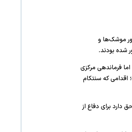
ور موشک‌ها و
ر شده بودند.
اما فرماندهی مرکزی
 اقدامی که سنتکام
ق دارد برای دفاع از