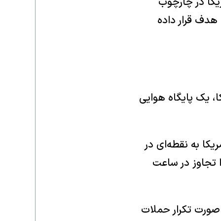
ریکا در چارچوب
 هدف قرار داده
ا، یک پایگاه هوایی
یکا به نقطه‌ای در
ا تجاوز در ساعت
صورت تکرار حملات