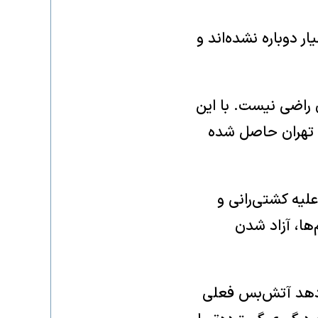
ر دوباره نشده‌اند و
ن راضی نیست. با این
با تهران حاصل شده
لیه کشتی‌رانی و
ها، آزاد شدن
‌دهد آتش‌بس فعلی