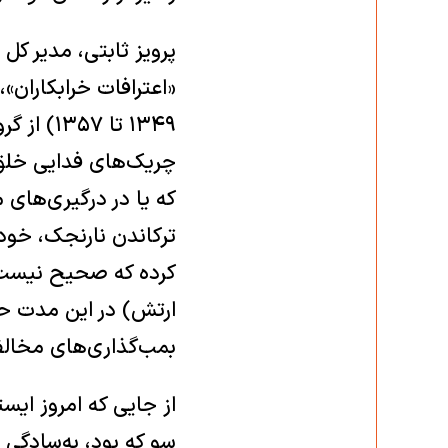
پرویز ثابتی، مدیر کل
که یا در درگیری‌های 
کرده که صحیح نیست. 
بمب‌گذاری‌های مخالفی
از جایی که امروز ایس
سو که بود، به‌سادگی 