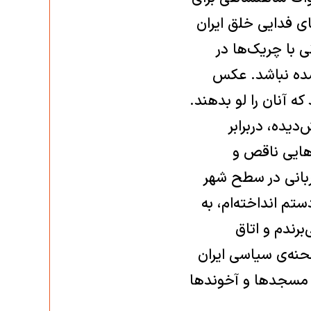
ی فدایی خلق ایران
 با چریک‌ها در
رشده نباشد. عکس
 که آنان را لو بدهند.
دیده، دربرابر
‌هایی ناقص و
بانی در سطح شهر
تم انداخته‌ام، به
برندم و اتاق
صحنه‌ی سیاسی ایران
و مسجدها و آخوندها