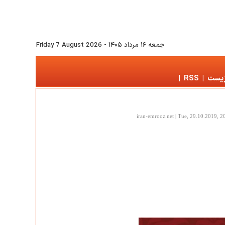
جمعه ۱۶ مرداد ۱۴۰۵
-
Friday 7 August 2026
زیست
|
RSS
|
iran-emrooz.net | Tue, 29.10.2019, 2