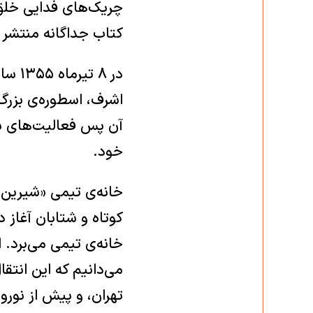
چریک‌های فدایی خلق 
کتاب جداگانه منتشر شد
در ۸
اشرف، اسطوره‌ی بزرگ 
آن پس فعالیت‌های بق
خود.
خانه‌ی تیمی «شیرین»
کوتاه و شتابان آغاز 
خانه‌ی تیمی می‌برد. 