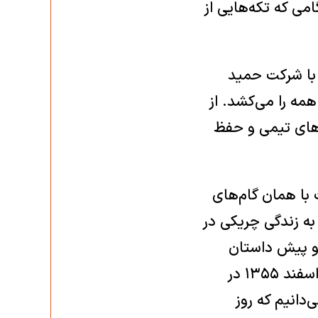
می که تکه‌هایی از
خلق با شرکت حمید
همه را می‌کشد. از
‌های تیمی و حفظ
با همان گام‌های
 به زندگی چریکی در
س و پیش داستان
می‌دانیم که این انتقال باید پس از ضربه خوردن خانه‌ی تیمی او و پوران در اسفند ۱۳۵۵ در
د. می‌دانیم که روز