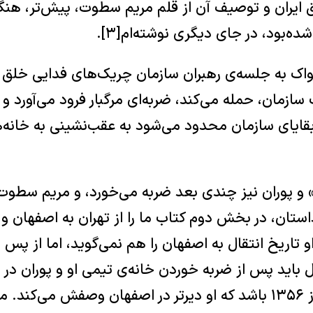
ایران و توصیف آن از قلم مریم سطوت، پیش‌تر، هنگا
ه‌بود، در جای دیگری نوشته‌ام[۳].
 تیرماه ۱۳۵۵ ساواک به جلسه‌ی رهبران سازمان چریک‌های فدایی 
سازمان، حمله می‌کند، ضربه‌ای مرگبار فرود می‌آورد و 
ایای سازمان محدود می‌شود به عقب‌نشینی به خانه
 و پوران نیز چندی بعد ضربه می‌خورد، و مریم سطوت 
داستان، در بخش دوم کتاب ما را از تهران به اصفهان و
او تاریخ انتقال به اصفهان را هم نمی‌گوید، اما از پ
تهران، و پیش از نوروز ۱۳۵۶ باشد که او دیرتر در اصفهان وصفش می‌کن