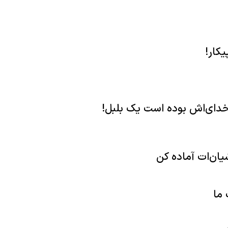
یکار!
ناخدای‌اش بوده است یک بلبل!
شیان‌ات آماده کن
 ما