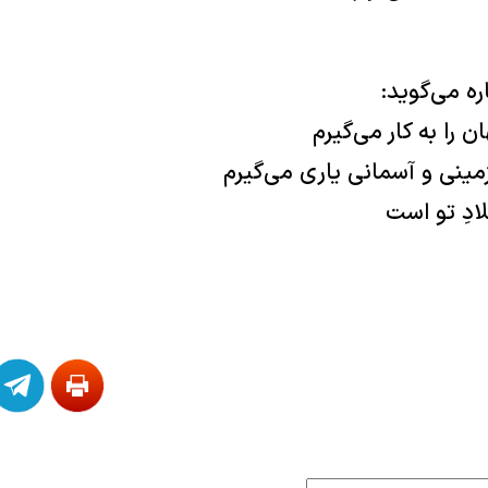
ه می‌گوید:
ن را به کار می‌گیرم
‌زمینی و آسمانی یاری می‌گیرم
لادِ تو است