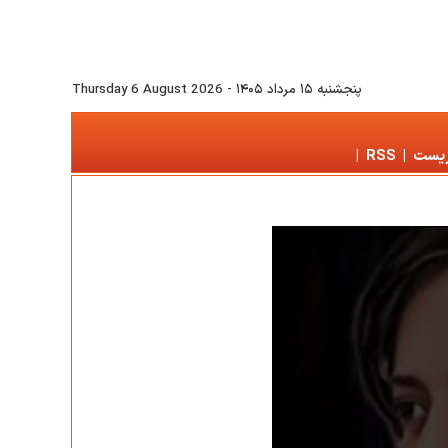
پنجشنبه ۱۵ مرداد ۱۴۰۵
-
Thursday 6 August 2026
زیست
|
RSS
|