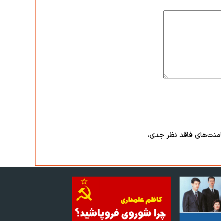
امنت‌های فاقد نظر جدی،