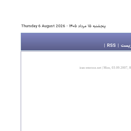
پنجشنبه ۱۵ مرداد ۱۴۰۵
-
Thursday 6 August 2026
زیست
|
RSS
|
iran-emrooz.net | Mon, 03.09.2007, 