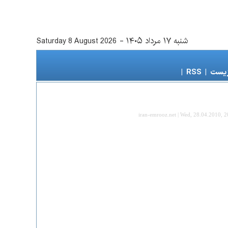
شنبه ۱۷ مرداد ۱۴۰۵
-
Saturday 8 August 2026
زیست
|
RSS
|
iran-emrooz.net | Wed, 28.04.2010, 2