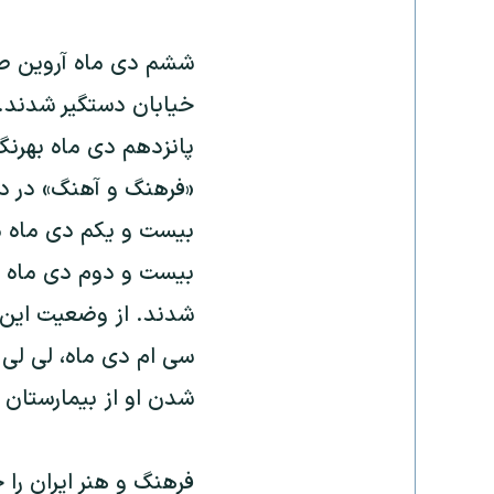
ششم دی ماه آروین صد
خیابان دستگیر شدند.
پانزدهم دی ماه بهرن
«فرهنگ و آهنگ» در د
بیست و یکم دی ماه م
بیست و دوم دی ماه 
شدند. از وضعیت این
سی ام دی ماه، لی لی 
شدن او از بیمارستان
فرهنگ و هنر ایران را