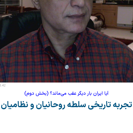
1:42
آیا ایران بار دیگر عقب می‌ماند؟ (بخش دوم)
تجربه تاریخی سلطه روحانیان و نظامیان