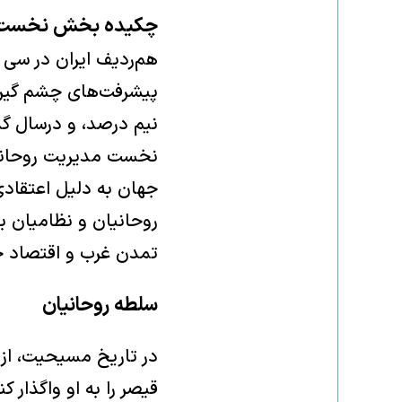
چکیده بخش نخست
نخست مدیریت روحانیان
جهان به دلیل اعتقاد
روحانیان و نظامیان ب
تمدن غرب و اقتصاد ج
سلطه روحانیان
در تاریخ مسیحیت، از
قیصر را به او واگذار 