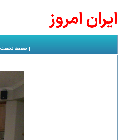
ايران امروز
|
صفحه نخست