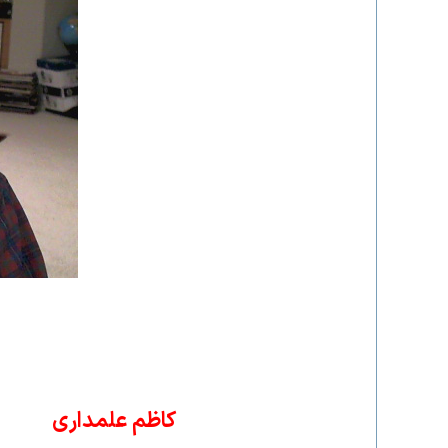
کاظم علمداری