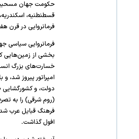
فرمانروایی در قرن هف
فرمانروایی سیاسی جه
بخشی از زمین‌هایی ک
خسارت‌های بزرگ انسان
امپراتور پیروز شد، و 
دولت، و کشورگشایی ظه
(روم شرقی) را به تصر
فرهنگ قبایل عرب شد، 
افول گذاشت.