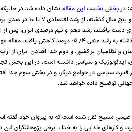
:
در
بخش نخست این مقاله
نشان داده شد در حالیکه 
هم‌ردیف ایران در سی و پنج سال گذشته، 
نیم درصد، و درسال گذشته به رشد منفی ۴/ ۵- درصد کاهش
 و نظامیان بر کشور، و دوم جدا افتادن ایران از اراب
ی، ایدئولوژیک و سیاسی دانسته است. در این بخش تج
ر قدرت سیاسی در جوامع دیگر، و در بخش سوم جدا افتادن
هانی توضیح داده خواهد شد.
 عیسی مسیح نقل شده است که به پیروان خود گفته است
کنید، و کارهای خدایی را به خدا». برخی پژوهشگران این ت