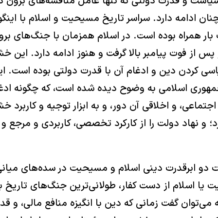
یاست و قدرت دولتی نه تنها عامل مناقشه‌های برون دی
نان ادامه دارد. سراسر تاریخ مسیحیت و اسلام با اینگو
 همراه بوده است. در اسلام همزمان با جنگ‌های برون
س از فوت پیامبر بالا گرفت و هنوز ادامه دارد. این خش
اسی کردن دین و ادغام آن با قدرت دولتی بوده است. ای
مهوری اسلامی به وضوح دیده شده است، که چگونه ادغ
 اجتماعی، و اخلاقی آن دور، و به ابزار توجیه و کاربرد 
د؛ و نهاد دولت را از کارکرد تخصصی، کاربردی و مرجع 
 دو ابرقدرت دینی اسلام و مسیحیت در سده‌های میانی، 
ا اسلام از دست کفار، طولانی‌ترین جنگ‌های تاریخ بش
می‌توان گفت زمانی که دین با انگیزه منافع مالی، و ق