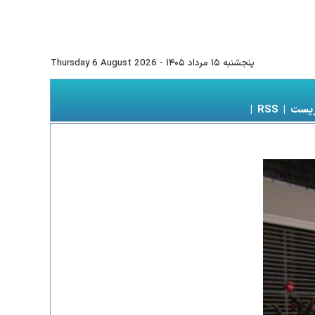
پنجشنبه ۱۵ مرداد ۱۴۰۵
-
Thursday 6 August 2026
زیست
|
RSS
|