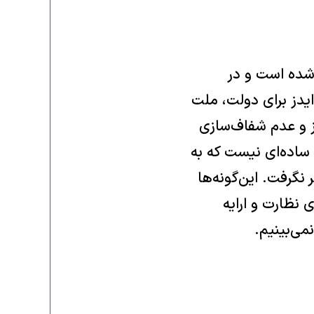
 شده است و در
ايدز برای دولت، ملت
ز و عدم شفاف‌سازی
 ساده‌ای نيست که به
 نگرفت. اين‌گونه‌ها
 نظارت و ارايه
نمی‌بينيم.