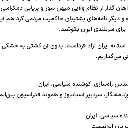
هان گذار از نظام ‏ولایی میهن سوز و برپایی دمکراسی‌ان
و دیگر نامه‌های پشتیبان حاکمیت ‏مردمی گرد هم آیند و
ی سربلندی ایران بکوشند.‏
ستانه ایران آزاد فرداست. بدون آن کشتی به خشکی می‌ر
 می‌گذاریم.‏
زنامه‌نگار، سردبیر آسیانیوز و هموند فدراسیون بین‌المل