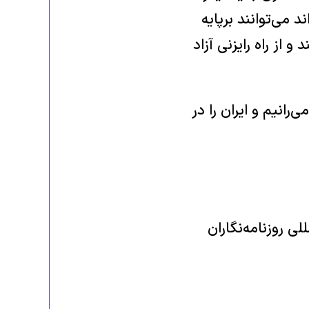
د می‌توانند برپایه
 از راه رایزنی آزاد
انیم و ایران را در
لی روزنامه‌نگاران