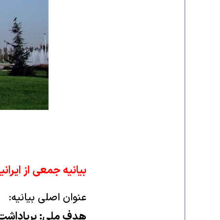
بیانیه جمعی از ایرانی
عنوان اصلی بیانیه:
هدف ملی: برپاداشت ‌