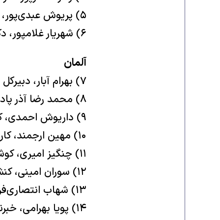
آلمان