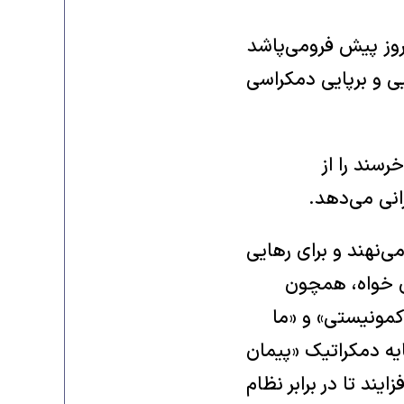
 روز پیش فرومی‌پاشد
ایی و برپایی دمکراسی
رسند را از
نی می‌دهد.‏
می‌نهند و برای رهایی
دی خواه، همچون
ای کمونیستی» و «ما
مایه دمکراتیک «پیمان
ایند تا در برابر نظام