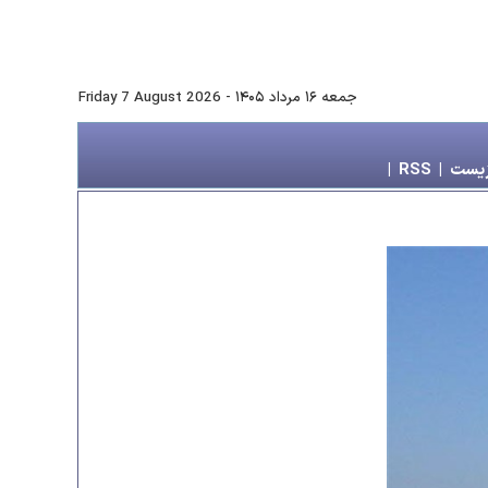
جمعه ۱۶ مرداد ۱۴۰۵
-
Friday 7 August 2026
زیست
|
RSS
|