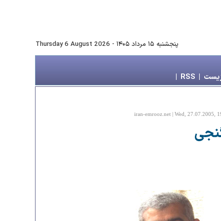
پنجشنبه ۱۵ مرداد ۱۴۰۵
-
Thursday 6 August 2026
زیست
|
RSS
|
iran-emrooz.net | Wed, 27.07.2005, 1
گنجی