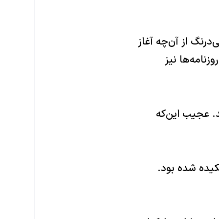
‌درنگ از آن‌چه آغاز
وزنامه‌ها نیز
‌. عجیب این‌که
یده شده بود‌‌.