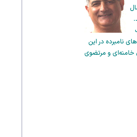
ین سال
د.
های نامبرده در این
ن خامنه‌ای و مرتضوی