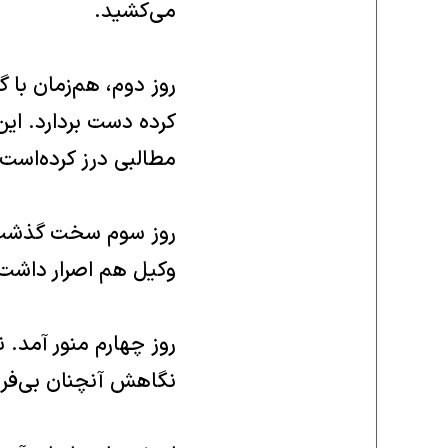
مى‌کشید‌‌.
روز دوم‌، هم‌زمان با 
کرده دست بردارد‌‌. ای
مطالبى درز کرده‌است‌‌.
روز سوم سخت گذشت‌‌. 
وکیل هم اصرار داشت که
روز چهارم منور آمد‌‌.
نگاهش آنچنان بى‌فروغ