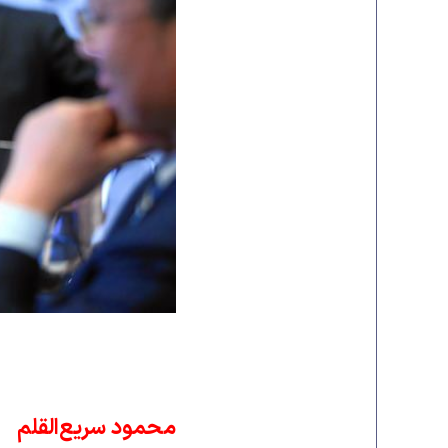
محمود سریع‌القلم