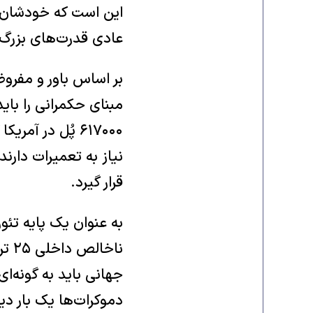
این است که خودشان 
عادی قدرت‌های بزرگ،
بر اساس باور و مفرو
نیاز به تعمیرات دارن
قرار گیرد.
به عنوان یک پایه تئ
جهانی باید به گونه‌