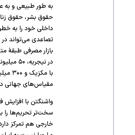
به طور طبیعی و به عن
حقوق بشر، حقوق زنان 
داخلی خود را به خطر 
تصاعدی می‌تواند در با
با مکز
مقیاس‌های جهانی در
واشنگتن با افزایش فش
خارجی هم تمرکز دارد 