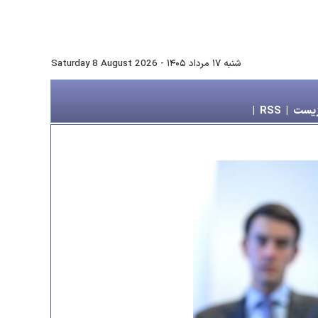
شنبه ۱۷ مرداد ۱۴۰۵
-
Saturday 8 August 2026
زیست
|
RSS
|