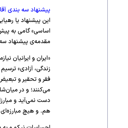
پیشنهاد سه بندی آ
این پیشنهاد یا رهیاب
اساسی» گامی به پیش
مقدمه‌ی پیشنهاد سه 
«ایران و ایرانیان نی
زندگی، آزادی» ترسیم م
فقر و تحقیر و تبعیض. 
می‌کنند؛ و در میان‌ش
دست نمی‌‌‌آید و مبارز
هم. و هیچ مبارزه‌ای 
احساسات نیکو و به سب