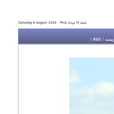
شنبه ۱۷ مرداد ۱۴۰۵
-
Saturday 8 August 2026
زیست
|
RSS
|