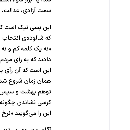
سمت آزادی، عدالت، م
این بسی نیک است که 
«نه یک کلمه کم و نه 
دادند که به رأی مردم
این است که آن رأی ب
همان زمان شروع شده 
توهم بهشت و سپس با 
کرسی نشاندن چگونه م
این را می‌گویند «نرخ