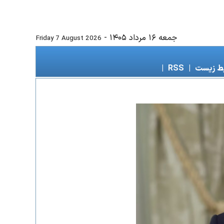
جمعه ۱۶ مرداد ۱۴۰۵
-
Friday 7 August 2026
ط زیست
|
RSS
|