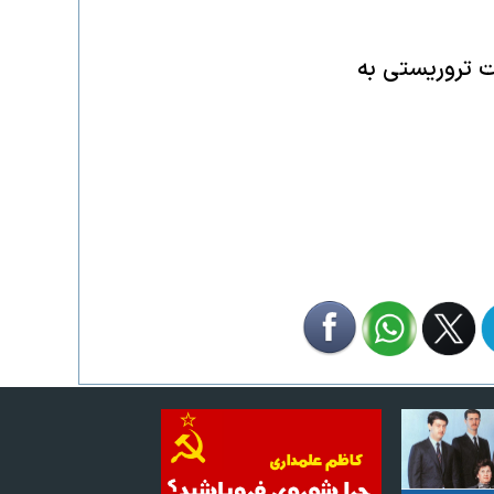
 تروریستی به