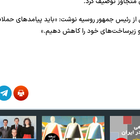
 متجاوز توصیف کرد.
 از رئیس جمهور روسیه نوشت: «باید پیامدهای حملات
 زیرساخت‌های خود را کاهش دهیم.»