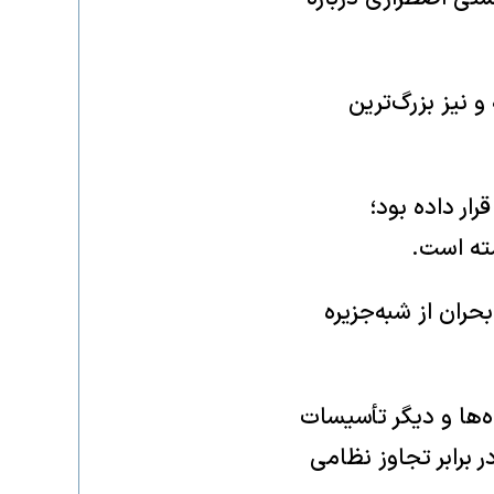
 نیز بزرگ‌ترین
ار داده بود؛
شته است.
حران از شبه‌جزیره
ه‌ها و دیگر تأسیسات
 برابر تجاوز نظامی