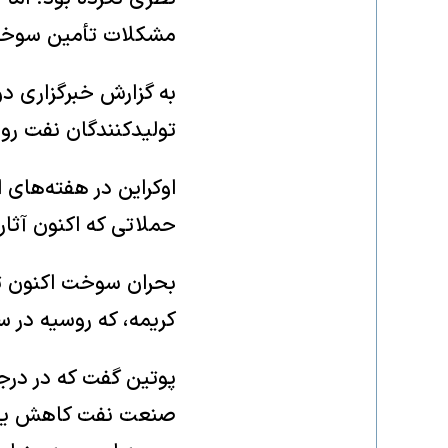
مشکلات تأمین سوخت 
به گزارش خبرگزاری دو
تولیدکنندگان نفت رو
اوکراین در هفته‌های 
حملاتی که اکنون آثار
بحران سوخت اکنون تقر
کریمه، که روسیه در سال ۲۰۱۴ آن را ضمیمه خاک خود کرد، آغاز
پوتین گفت که در درجه
صنعت نفت کاهش یابد. 