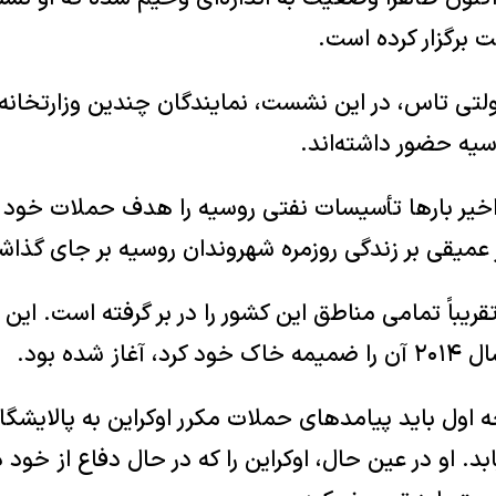
برگزار کرده است.
لتی تاس، در این نشست، نمایندگان چندین وزارتخانه و
سیه حضور داشته‌اند.
اخیر بارها تأسیسات نفتی روسیه را هدف حملات خود قر
 عمیقی بر زندگی روزمره شهروندان روسیه بر جای گذا
یباً تمامی مناطق این کشور را در بر گرفته است. این ب
 شده بود.
 اول باید پیامدهای حملات مکرر اوکراین به پالایشگا
او در عین حال، اوکراین را که در حال دفاع از خود در