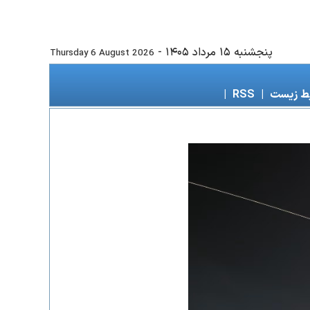
پنجشنبه ۱۵ مرداد ۱۴۰۵
-
Thursday 6 August 2026
ط زیست
|
RSS
|