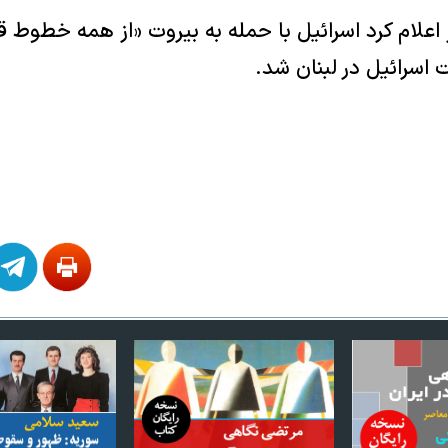
نیز اعلام کرد اسرائیل با حمله به بیروت «از همه خطوط ق
اسرائیل در لبنان شد.