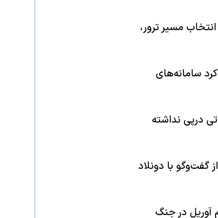
انتخاب مسیر ترور،
کرد سامانه‌های
کرده که تلفاتی درپی نداشته
 گفت‌وگو با دونلاد
 آوریل در جنگ