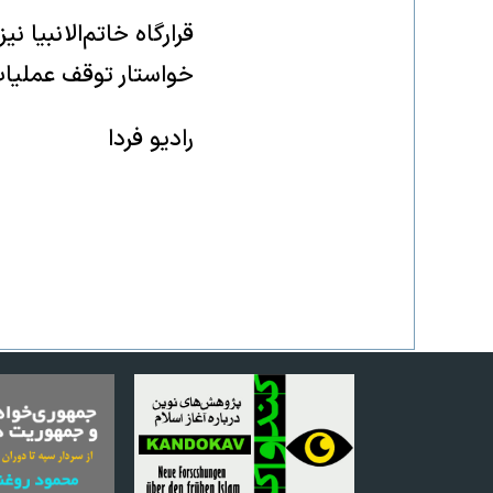
قرارگاه خاتم‌الانبیا 
خواستار توقف عملیات 
رادیو فردا