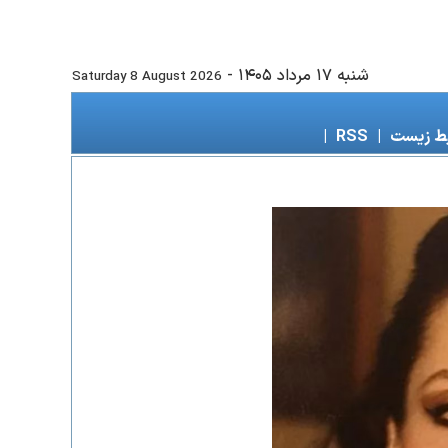
شنبه ۱۷ مرداد ۱۴۰۵
-
Saturday 8 August 2026
ط زیست
|
RSS
|