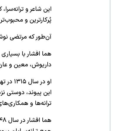
این شاعر و ترانه‌سرا، 
پُرکارترین و محبوب‌ترین ت
آن‌طور که مرتضی نوشته، خانم افشار
هما افشار با بسیاری 
داریوش، معین و عا
او در س
این پیوند، دوستی نزد
ترانه‌ها و همکاری‌ها