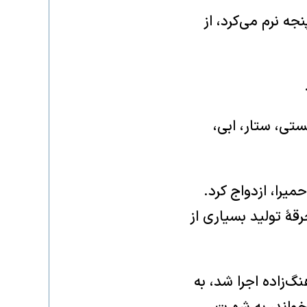
نجه نرم می‌کرد، از
ستی، ستار، ابی،
ی حمیرا، ازدواج کرد.
قهٔ تولید بسیاری از
 سرهنگ‌زاده اجرا شد، به