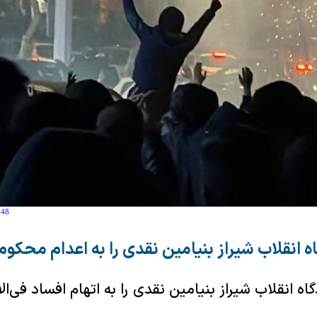
:48
ه انقلاب شیراز بنیامین نقدی را به اعدام محکوم
اه انقلاب شیراز بنیامین نقدی را به اتهام افساد فی‌ال