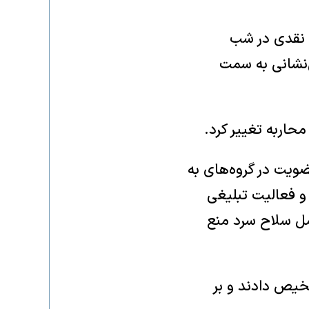
ن نقدی در شب
‌نشانی به سمت
محاربه تغییر کرد.
ویت در گروه‌های به
 و فعالیت تبلیغی
مل سلاح سرد منع
خیص دادند و بر