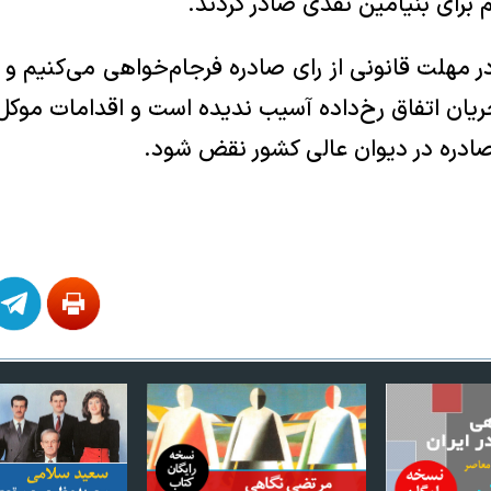
برای بنیامین نقدی صادر کردند.
ر مهلت قانونی از رای صادره فرجام‌خواهی می‌کنیم و ا
ریان اتفاق رخ‌داده آسیب ندیده است و اقدامات موک
ادره در دیوان عالی کشور نقض شود.