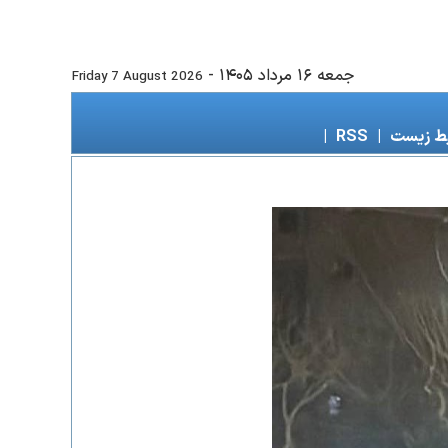
جمعه ۱۶ مرداد ۱۴۰۵
-
Friday 7 August 2026
ط زیست
|
RSS
|