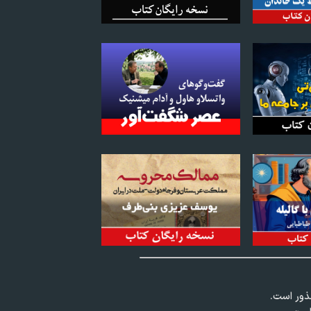
عذور است.