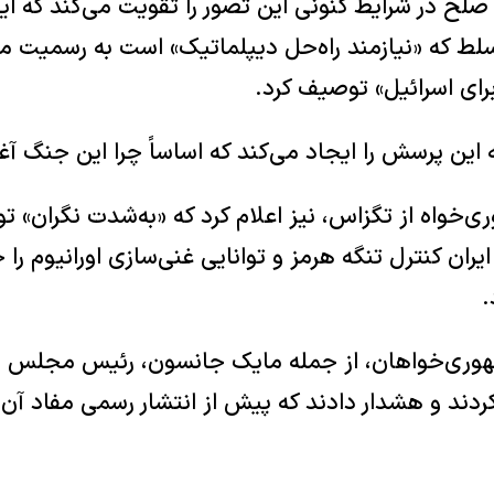
صلح در شرایط کنونی این تصور را تقویت می‌کند که ایا
لط که «نیازمند راه‌حل دیپلماتیک» است به رسمیت م
برای اسرائیل» توصیف کرد.
 این پرسش را ایجاد می‌کند که اساساً چرا این جنگ آغ
ری‌خواه از تگزاس، نیز اعلام کرد که «به‌شدت نگران» 
ایران کنترل تنگه هرمز و توانایی غنی‌سازی اورانیوم ر
.
مهوری‌خواهان، از جمله مایک جانسون، رئیس مجلس ن
ردند و هشدار دادند که پیش از انتشار رسمی مفاد آن