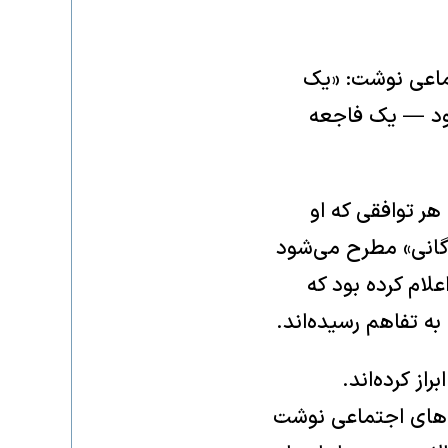
تماعی نوشت: «یک
ل شود — یک فاجعه
ر توافقی که او
دگانی» مطرح می‌شود
علام کرده بود که
به تفاهم رسیده‌اند.
از کرده‌اند.
که‌های اجتماعی نوشت