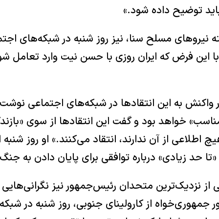
باید توضیح داده شود.»
ته نیروهای مسلح سنا، نیز روز شنبه در شبکه‌های اج
 روزه — با این فرض که ایران روزی با حسن نیت وارد تعام
 واکنش به این انتقادها در شبکه‌های اجتماعی نوشت ه
ناسب» خواهد بود و گفت این انتقادها از سوی «بازن
چ اطلاعی از آن ندارند، انتقاد می‌کنند.» او روز شنبه ا
«تا حد زیادی» درباره توافقی برای پایان دادن به جنگ 
از نزدیک‌ترین متحدان رئیس‌جمهور نیز نگرانی‌هایی ابر
ر جمهوری‌خواه از کارولینای جنوبی، روز شنبه در شب