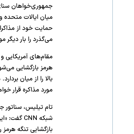
جمهوری‌خواهان سنای 
میان ایالات متحده و ا
حمایت خود از مذاکرات
می‌گذرد را بار دیگر مو
مقام‌های آمریکایی و 
هرمز بازگشایی می‌شود
مورد مذاکره قرار خوا
تام تیلیس، سناتور جم
شبکه CNN گ
بازگشایی تنگه هرمز 