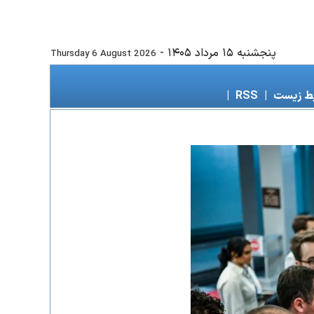
پنجشنبه ۱۵ مرداد ۱۴۰۵
-
Thursday 6 August 2026
ط زیست
|
RSS
|