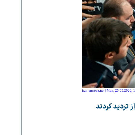
iran-emrooz.net | Mon, 25.05.2026, 
 تردید کردند