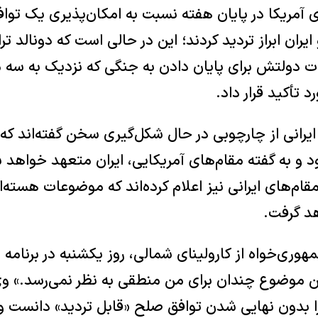
آمریکا در پایان هفته نسبت به امکان‌پذیری یک توا
یران ابراز تردید کردند؛ این در حالی است که دونالد ت
 دولتش برای پایان دادن به جنگی که نزدیک به سه ماه
رد تأکید قرار داد.
ایرانی از چارچوبی در حال شکل‌گیری سخن گفته‌اند که
 و به گفته مقام‌های آمریکایی، ایران متعهد خواهد شد
هد گرفت.
هوری‌خواه از کارولینای شمالی، روز یکشنبه در برنام
فت: «این موضوع چندان برای من منطقی به نظر نمی‌رسد.» و
را بدون نهایی شدن توافق صلح «قابل تردید» دانست و 