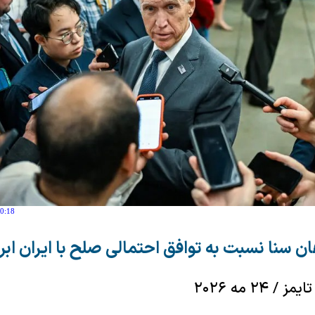
10:18
 سنا نسبت به توافق احتمالی صلح با ایران ابراز
۲۴ مه ۲۰۲۶