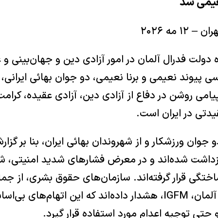
نعیمی شد
۱ مه ۲۰۲۶
دولت فدرال آلمان در امور آزادی دین و جهان‌بینی و ع
 پیوند نعیمی و برنا نعیمی، دو جوان بهائی ایرانی، 
پیامی روشن در دفاع از آزادی دین، آزادی عقیده، کرام
یدتی در ایران است.
و جوان ورزشکار و از شهروندان بهائی ایران، بنا بر گز
زداشت شده‌اند و در معرض فشارهای شدید امنیتی، شک
اختگی قرار گرفته‌اند. سازمان‌های حقوق بشری، از جمل
دفاع از حقوق بشر در آلمان، IGFM، هشدار داده‌اند که این اتهام‌
تی توجیه اعدام مورد استفاده قرار گیرد.