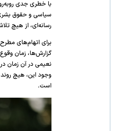
با خطری جدی روبه‌روس
سیاسی و حقوق بشری ا
رسانه‌ای، از هیچ تلا
برای اتهام‌های مطرح
گزارش‌ها، زمان وقوع 
نعیمی در آن زمان در 
وجود این، هیچ روند ق
است.