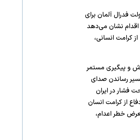
ت فدرال آلمان برای
 اقدام نشان می‌دهد
از کرامت انسانی،
اش و پیگیری مستمر
ن، در مسیر رساندن صدای
ت فشار در ایران
فاع از کرامت انسان
عرض خطر اعدام،