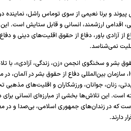
یوند و برنا نعیمی از سوی توماس راشل، نماینده دول
نی، اقدامی ارزشمند، انسانی و قابل ستایش است. این
ع از آزادی باور، دفاع از حقوق اقلیت‌های دینی و دفاع 
لیت نمی‌شناسد.
وق بشر و سخنگوی انجمن «زن، زندگی، آزادی»، با تل
و در همکاری با IGFM، سازمان بین‌المللی دفاع از حقوق بشر در آلما
تی، زنان، جوانان، ورزشکاران و اقلیت‌های مذهبی تح
 است. این تلاش‌ها بخشی از مبارزه‌ای انسانی برای د
ت که در زندان‌های جمهوری اسلامی، بی‌صدا و در م
ر دارند.