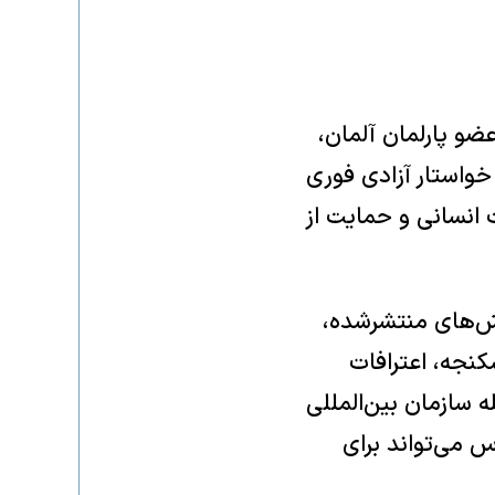
ضو پارلمان آلمان،
خواستار آزادی فوری
ت انسانی و حمایت از
ارش‌های منتشرشده،
نجه، اعترافات
ه سازمان بین‌المللی
های بی‌اساس می‌تواند برای