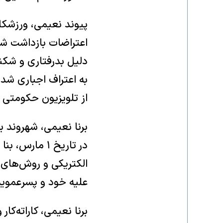
اعتراضات بازداشت شد 
دلیل بدرفتاری و شک
به اعتراف اجباری شده
از تلویزیون حکومت
برنا نعیمی، شهروند به
در تاریخ ۱ ما
الکتریکی و روش‌های 
علیه خود و پسرعموی
برنا نعیمی، کاراته‌کا