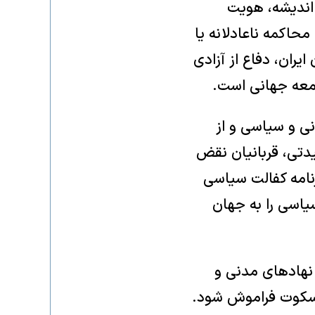
 اندیشه، هویت
حاکمه ناعادلانه یا
ایران، دفاع از آزادی
امعه جهانی است.
نی و سیاسی و از
قیدتی، قربانیان نقض
رنامه کفالت سیاسی
سیاسی را به جهان
، نهادهای مدنی و
 سکوت فراموش شود.