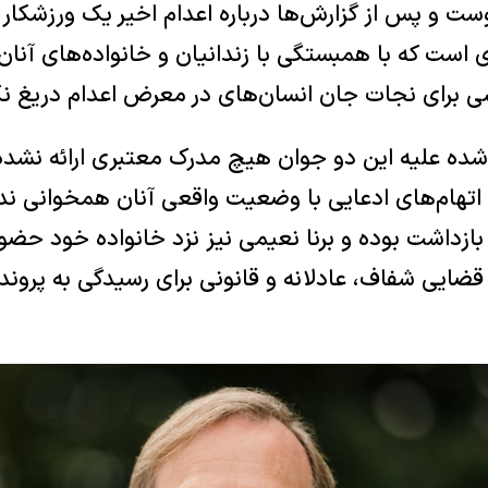
ت و پس از گزارش‌ها درباره اعدام اخیر یک ورزشکار ک
ست که با همبستگی با زندانیان و خانواده‌های آنان 
شی برای نجات جان انسان‌های در معرض اعدام دریغ نک
‌شده علیه این دو جوان هیچ مدرک معتبری ارائه نشد
اتهام‌های ادعایی با وضعیت واقعی آنان همخوانی ندارد
بازداشت بوده و برنا نعیمی نیز نزد خانواده خود حضو
ضایی شفاف، عادلانه و قانونی برای رسیدگی به پرونده 