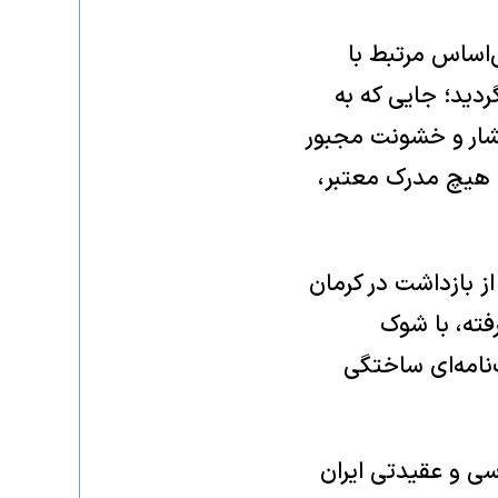
 ژانویه با اتهام‌های بی‌اساس مرتبط با
ردید؛ جایی که به
شار و خشونت مجبور
ئه هیچ مدرک معتبر،
از بازداشت در کرمان
گرفته، با شوک
نامه‌ای ساختگی
اسی و عقیدتی ایران