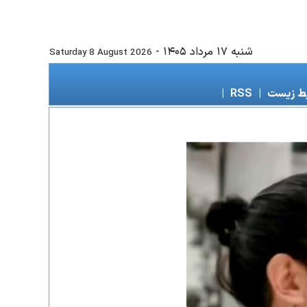
شنبه ۱۷ مرداد ۱۴۰۵
-
Saturday 8 August 2026
ط زیست
|
RSS
|