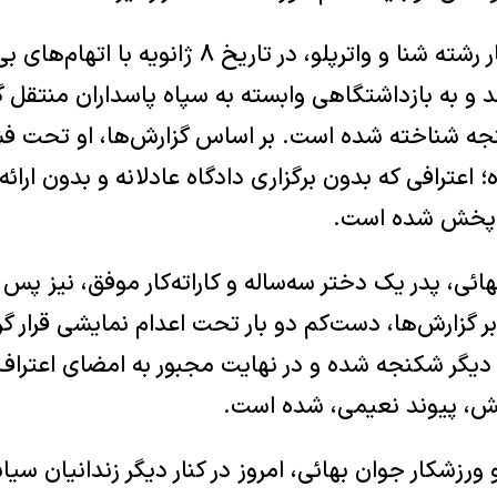
پیوند نعیمی، ورزشکار رشته شنا و واترپلو، در تاریخ ۸
و به بازداشتگاهی وابسته به سپاه پاسداران منتقل گ
نجه شناخته شده است. بر اساس گزارش‌ها، او تحت ف
؛ اعترافی که بدون برگزاری دادگاه عادلانه و بدون ارا
ی پخش شده است.
ائی، پدر یک دختر سه‌ساله و کاراته‌کار موفق، نیز پس 
رس، بنا بر گزارش‌ها، دست‌کم دو بار تحت اعدام نمایشی قرار 
دیگر شکنجه شده و در نهایت مجبور به امضای اعتراف‌
ش، پیوند نعیمی، شده است.
ر و ورزشکار جوان بهائی، امروز در کنار دیگر زندانیان سی