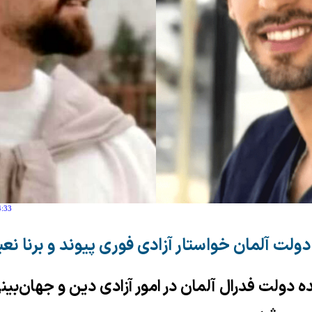
4:33
دولت آلمان خواستار آزادی فوری پیوند و برنا ن
 دولت فدرال آلمان در امور آزادی دین و جهان‌بینی