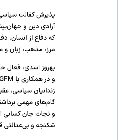
پذیرش کفالت سیاسی پ
آزادی دین و جهان‌بی
که دفاع از انسان، دفا
مرز، مذهب، زبان و م
بهروز اسدی، فعال حق
زندانیان سیاسی، عقید
گام‌های مهمی برداشته
و نجات جان کسانی اس
شکنجه و بی‌عدالتی قرا