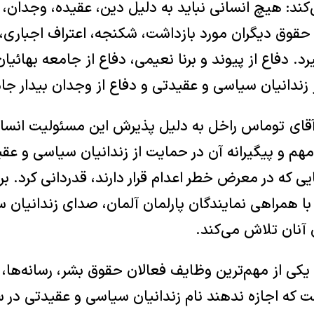
کند: هیچ انسانی نباید به دلیل دین، عقیده، وجدان،
قوق دیگران مورد بازداشت، شکنجه، اعتراف اجباری، م
رد. دفاع از پیوند و برنا نعیمی، دفاع از جامعه بهائیان 
ز زندانیان سیاسی و عقیدتی و دفاع از وجدان بیدار ج
ز آقای توماس راخل به دلیل پذیرش این مسئولیت انسا
ش مهم و پیگیرانه آن در حمایت از زندانیان سیاسی و ع
ی که در معرض خطر اعدام قرار دارند، قدردانی کرد. ب
ه با همراهی نمایندگان پارلمان آلمان، صدای زندانیان 
ی آنان تلاش می‌کند.
وز یکی از مهم‌ترین وظایف فعالان حقوق بشر، رسانه‌ها
 که اجازه ندهند نام زندانیان سیاسی و عقیدتی در