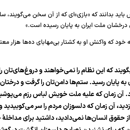
اید بدانند که «بازی»ای که از آن سخن می‌گویند، 
 درخشان ملت ایران به پایان رسیده است.»
ه خود که واکنش او به کشتار بی‌مهابای ده‌ها هزار م
ویند که این نظام را نمی‌خواهند و دروغ‌های‌تان را 
ه پایان رسید. ستم‌ها دامن‌تان را گرفت و درختان
د. آن زمان که علیه ملت خویش لباس رزم می‌پوشی
ید، آن زمان که دلسوزان مردم را سر می‌کوبیدید و 
ز حقوق انسان‌ها نمی‌دادید، داشتید برای مداخلهٔ