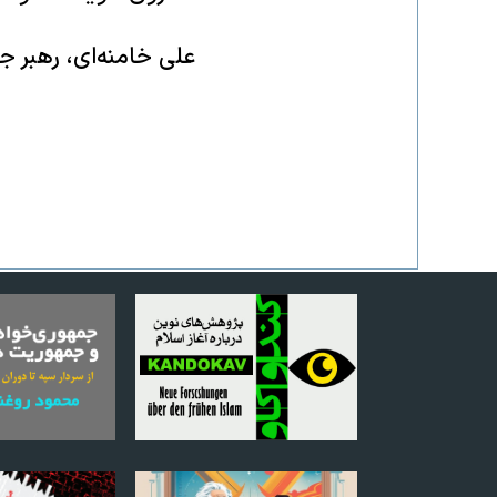
علی خامنه‌ای، رهبر 