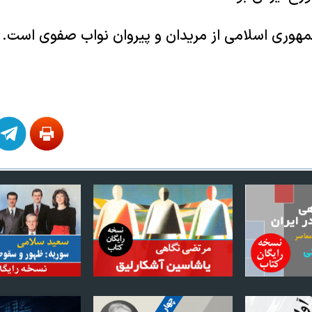
جمهوری اسلامی از مریدان و پیروان نواب صفوی است.