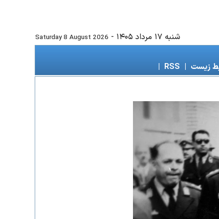
شنبه ۱۷ مرداد ۱۴۰۵
-
Saturday 8 August 2026
ط زیست
|
RSS
|