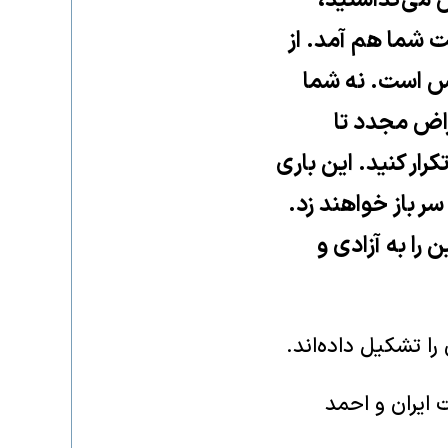
 می‌گذاشتید،
ت شما هم آمد. از
بس است. نه شما
تراض مجدد تا
ار کنید. این باری
سر باز خواهند زد.
 را به آزادی و
ا تشکیل داده‌اند.
 ایران و احمد