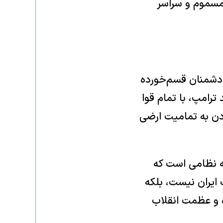
مسموم و سراسر
 دشمنان قسم‌خورده
ترامپ، با تمام قوا
زدن به تمامیت ارضی
ه نظامی است که
ایران نیست، بلکه
 و عظمت انقلاب