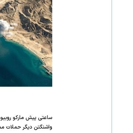
​ساعتی پیش مارکو روبیو،
واشنگتن دیگر حملات مدا