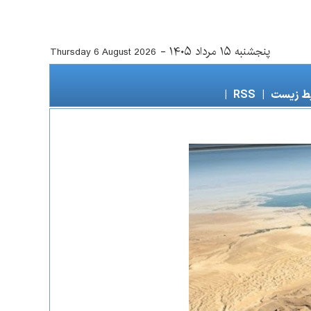
پنجشنبه ۱۵ مرداد ۱۴۰۵
-
Thursday 6 August 2026
ط زیست
|
RSS
|