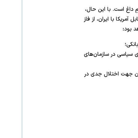
داغ است. با این حال،
آمریکا با ایران، از فاز
د بود:
ای سیاسی در سازمان‌های
یران جهت اختلال جدی در