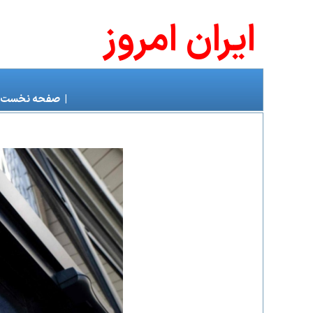
ايران امروز
|
صفحه نخست