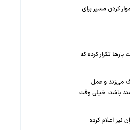
ار کردن مسیر برای
بارها تکرار کرده که
ف می‌زند و عمل
دمند باشد، خیلی وقت
ن نیز اعلام کرده