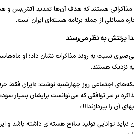
ال مذاکراتی هستند که هدف آن‌ها تمدید آتش‌بس و همو
باره مسائلی از جمله برنامه هسته‌ای ایران است.
دا پرتنش به نظر می‌رسند
بی‌صبری نسبت به روند مذاکرات نشان داد؛ او ماه‌هاست 
یه نزدیک هستند.
که‌های اجتماعی روز چهارشنبه نوشت: «ایران فقط حر
مذاکره بر سر توافقی که می‌توانست برایشان بسیار سو
های آن را بپردازند!!!»
ن نباید توانایی تولید سلاح هسته‌ای داشته باشد و ایرا