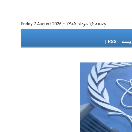
جمعه ۱۶ مرداد ۱۴۰۵
-
Friday 7 August 2026
زیست
|
RSS
|