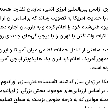
کام ۳۵ عضوی آژانس بین‌المللی انرژی اتمی، سازمان نظارت هس
با حمایت آمریکا به تصویب رساند که بر اساس آن از ا
نیوم غنی‌شده خود را اعلام کرده و به بازرسان اجازه دهد 
اکرات واشنگتن با تهران را با پیچیدگی‌های جدیدی روب
د ساعتی از تبادل حملات نظامی میان آمریکا و ایران 
هور آمریکا، اعلام کرد ایران یک هلیکوپتر آپاچی آمریک
ده است.
کا در ژوئن سال گذشته، تأسیسات غنی‌سازی اورانیوم ای
 بر اساس ارزیابی‌های موجود، بخش بزرگی از اورانیو
جمله موادی که به درجه خلوص نزدیک به سطح تسلیحا