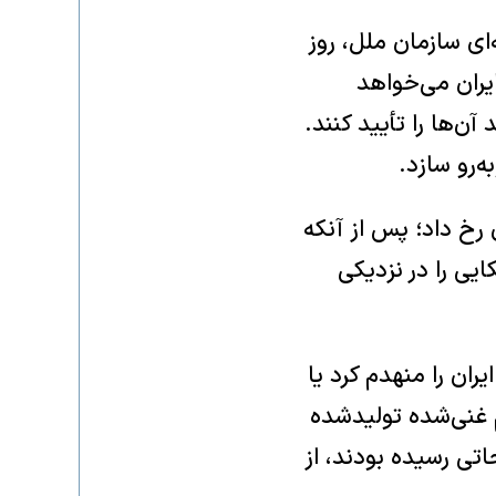
ته‌ای سازمان ملل، روز
یران می‌خواهد
آن‌ها را تأیید کنند.
ه‌رو سازد.
رخ داد؛ پس از آنکه
ایی را در نزدیکی
ران را منهدم کرد یا
م غنی‌شده تولیدشده
تی رسیده بودند، از