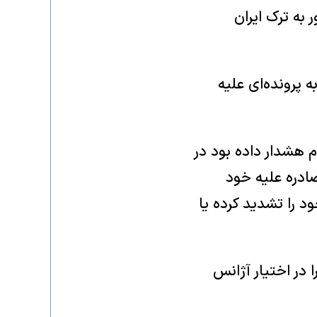
 به ترک ایران
 پرونده‌ای علیه
م هشدار داده بود در
ادره علیه خود
د را تشدید کرده یا
 در اختیار آژانس