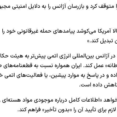
 متوقف کرد و بازرسان آژانس را به دلایل امنیتی مجبور
لا آمریکا می‌کوشد پیامدهای حمله غیرقانونی خود را به
 تبدیل کند.»
در آژانس بین‌المللی انرژی اتمی پیش‌تر به هیئت حکا
نه» عمل کند. ایران همواره نسبت به قطعنامه‌های ص
 و در پاسخ به موارد پیشین، یا فعالیت‌های اتمی خو
کاهش داده است.
خواهد «اطلاعات کامل درباره موجودی مواد هسته‌ای را
زم برای تأیید آن را «بدون تأخیر» فراهم کند.