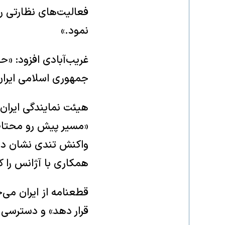
فعالیت‌های نظارتی را
نمود.»
غریب‌آبادی افزود: «حا
جمهوری اسلامی ایران
هیئت نمایندگی ایران 
«مسیر پیش رو محتاطا
واکنش تندی نشان داده
همکاری با آژانس را 
قطعنامه از ایران می‌
قرار دهد» و دسترسی لا