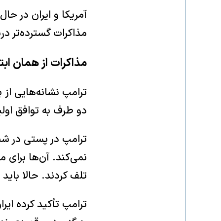
آمریکا و ایران در ح
مذاکرات گسترده‌تر در
مذاکرات از همان ابت
ترامپ نشانه‌هایی از 
دو طرف به توافق اول
ترامپ در پستی در شب
نمی‌کند. آن‌ها برای 
تلف کردند. حالا باید ب
ترامپ تأکید کرده ایرا