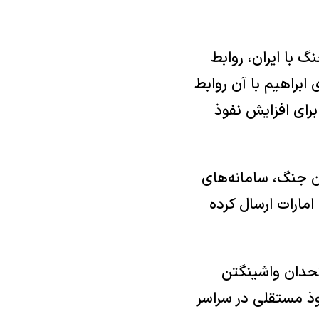
 با ایران، روابط
۲۰۲ در چارچوب توافق‌های ابراهیم با آن روابط
 برای افزایش نفوذ
ان جنگ، سامانه‌های
امارات ارسال کرده
تحدان واشینگتن
ذ مستقلی در سراسر