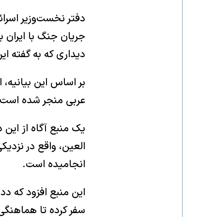
دفتر نخست‌وزیر اسرائ
جریان جنگ با ایران ب
دیداری که به گفته ا
بر اساس این بیانیه، 
عربی منجر شده است.
العین، واقع در نزدیک
انجامیده است.
این منبع افزود که ددی
سفر کرده تا هماهنگی‌