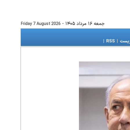
جمعه ۱۶ مرداد ۱۴۰۵
-
Friday 7 August 2026
زیست
|
RSS
|