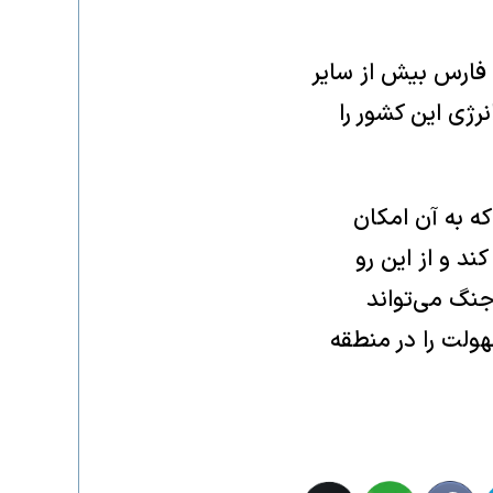
 فارس بیش از سایر
رژی این کشور را
ه به آن امکان
د و از این رو
 جنگ می‌تواند
ولت را در منطقه