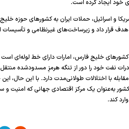
رای خود ایجاد کرده است.
ریکا و اسرائیل، حملات ایران به کشورهای حوزه خلیج
هدف قرار داد و زیرساخت‌های غیرنظامی و تأسیسات ان
 کشورهای خلیج فارس، امارات دارای خط لوله‌ای است ک
ت نفت خود را دور از تنگه هرمزِ مسدودشده منتقل کن
قابله با اختلالات طولانی‌مدت دارد. با این حال، این
شور به‌عنوان یک مرکز اقتصادی جهانی که امنیت و سه
ارد کند.