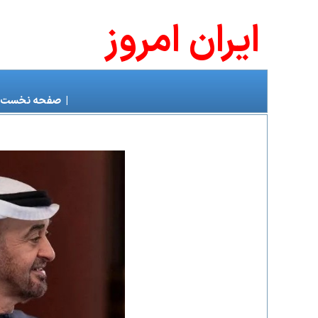
ايران امروز
|
صفحه نخست