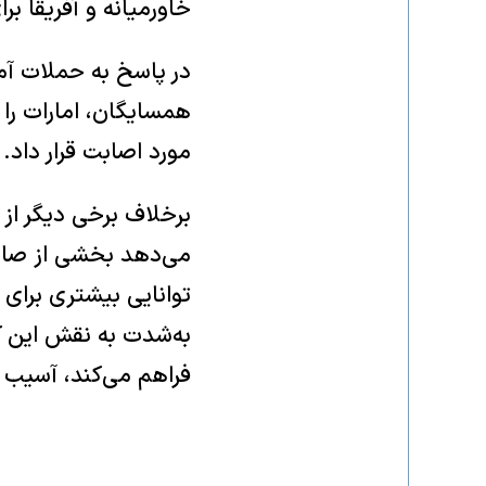
خاورمیانه و آفریقا ب
در پاسخ به حملات آم
همسایگان، امارات را 
مورد اصابت قرار داد.
برخلاف برخی دیگر از
می‌دهد بخشی از صادرا
توانایی بیشتری برای م
به‌شدت به نقش این ک
فراهم می‌کند، آسیب و