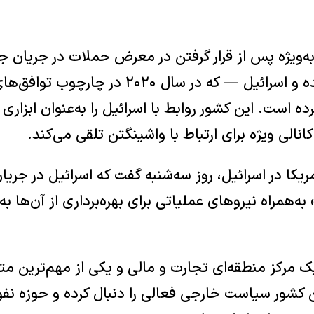
ه‌ویژه پس از قرار گرفتن در معرض حملات در جریان جنگ
خود را با ایالات متحده و اسرائیل — که در سال ۰
ده است. این کشور روابط با اسرائیل را به‌عنوان ابزاری
نالی ویژه برای ارتباط با واشینگتن تلقی می‌کند.
یکا در اسرائیل، روز سه‌شنبه گفت که اسرائیل در جری
‌همراه نیروهای عملیاتی برای بهره‌برداری از آن‌ها به 
ک مرکز منطقه‌ای تجارت و مالی و یکی از مهم‌ترین م
شور سیاست خارجی فعالی را دنبال کرده و حوزه نفو