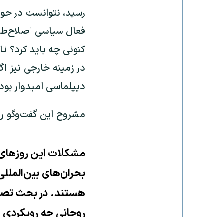
رسید، نتوانست در حوز
فعال سیاسی اصلاح‌طلب
کنونی چه باید کرد؟ تا
در زمینه خارجی نیز اگ
دیپلماسی امیدوار بود
مشروح این گفت‌وگو را 
مشکلات این روزهای ا
بحران‌های بین‌الملل
هستند. در بحث تصمیم
روحانی چه رویکردی با