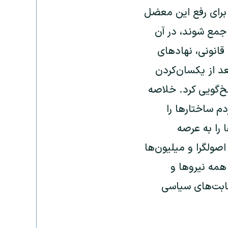
 برای رفع این معضل
 جمع شوند، در آن
قانونی، نهادهای
عد از یکسان‌کردن
خ‌گویی کرد. خلاصه
دم ساختارها را
 را به عرصه
صولگرا و میلیون‌ها
 همه نیروها و
قابت‌های سیاسی