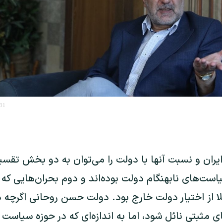
:31
ران و نسبت آنها با دولت را می‌توان به دو بخش تقس
ست‌های نابهنگام دولت بوده‌اند و دوم بحران‌هایی که د
لا از اختیار دولت خارج بود. دولت حسن روحانی اگرچ
ی مثبتی نائل شود، اما به اندازه‌ای که در حوزه سیاست