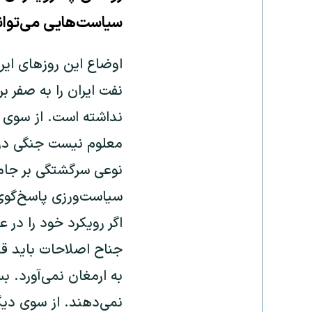
سیاست‌هایی می‌تواند 
اوضاع این ‌روزهای ا
نفت ایران را به صفر ب
نداشته است. از سوی د
معلوم نیست جنگی دربگ
نوعی سرگشتگی بر جام
سیاست‌ورزی پاسخ‌گوی ن
اگر رویکرد خود را در
جناح اصلاحات باید قبو
به ارمغان نمی‌آورد. بس
نمی‌دهند. از سوی دیگر