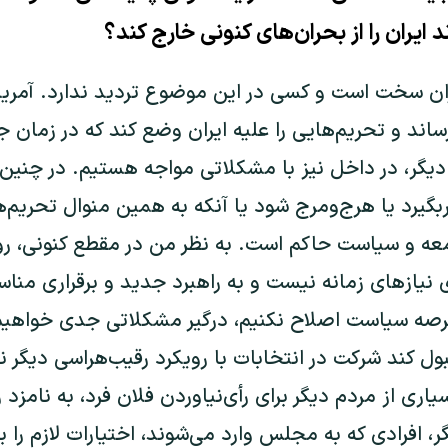
ایران را از بحران‌های کنونی خارج کند؟
یران سخت است و کسی در این موضوع تردید ندارد. آمری
رساند و تحریم‌هایی را علیه ایران وضع کند که در زمان
یگر، در داخل نیز با مشکلاتی مواجه هستیم. در چنین 
یرد یا هرج‌ومرج شود یا آنکه به همین منوال تحریم‌ها 
عه و سیاست حاکم است. به ‌نظر من در مقطع کنونی، 
یازهای زمانه نیست و به راهبرد جدید و برقراری مناسبات
 عرصه سیاست اصلاح نکنیم، درگیر مشکلاتی جدی خواهیم
ل کند شرکت در انتخابات با رویکرد رقیب‌هراسی دیگر نت
یاری از مردم دیگر برای رأی‌نیاوردن فلان فرد، به نامزد 
، افرادی که به مجلس وارد می‌شوند، اختیارات لازم را بر