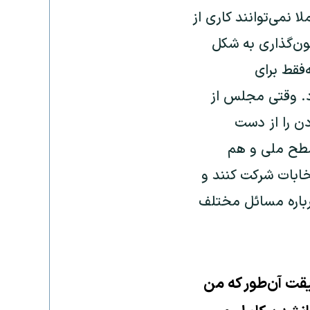
 نمی‌توانند کاری از
ون‌گذاری به شکل
‌فقط برای
د. وقتی مجلس از
دن را از دست
 سطح ملی و هم
خابات شرکت کنند و
درباره مسائل مختلف
قت آن‌طور که من