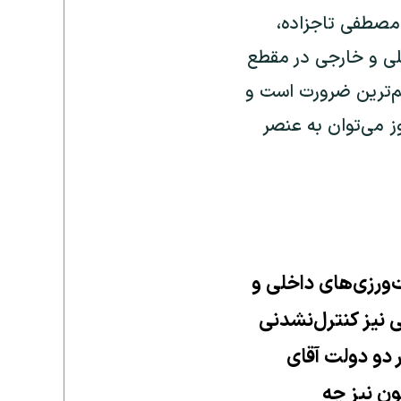
 مصطفی تاجزاده،
خلی و خارجی در مقطع
هم‌ترین ضرورت است و
وز می‌توان به عنصر
‌ورزی‌های داخلی و
ی نیز کنترل‌نشدنی
 دو دولت آقای
ون نیز چه