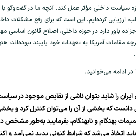
ه سیاست داخلی مؤثر عمل کند. آنچه ما در گفت‌وگو با
، ارزیابی کرده‌ایم، این است که برای رفع مشکلات دا
جزاده باور دارد در حوزه داخلی، اصلاح‌ قانون اساسی م
رچه مقامات آمریکا به تعهدات خود پایبند نبوده‌اند، هن
.
در ادامه می‌خوانید.
یران را شاید بتوان ناشی از نقایص موجود در سیاست
ی دانست که بخشی از آن را می‌توان کنترل کرد و بخش
ات بهنگام و نابهنگام، بفرمایید به‌طور مشخص در
ید اتخاذ می‌شد که شرایط کنونی پدید نمی‌آمد و اکن