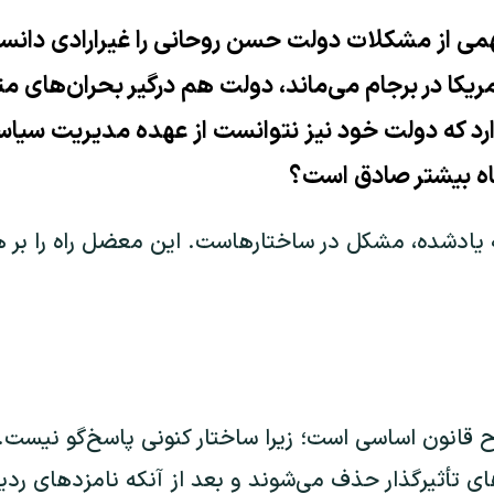
ی از مشکلات دولت حسن روحانی را غیرارادی دانست؛
ریکا در برجام می‌ماند، دولت هم درگیر بحران‌های مت
رد که دولت خود نیز نتوانست از عهده مدیریت سیاسی
گاه بیشتر صادق است؟
ه یادشده، مشکل در ساختارهاست. این معضل راه را بر 
ح قانون اساسی است؛ زیرا ساختار کنونی پاسخ‌گو نیست. 
 تأثیرگذار حذف می‌شوند و بعد از آنکه نامزدهای رد