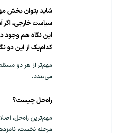
شاید بتوان بخش مهم
سیاست خارجی، اگر آم
این نگاه هم وجود دا
کدام‌یک از این دو ن
مهم‌تر از هر دو مسئل
می‌بندد.
راه‌حل چیست؟
مهم‌ترین راه‌حل، اصلا
مرحله نخست، نامزدهای