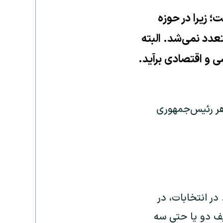
 زیرا در حوزه
عدد نمی‌شد. البته
 و اقتصادی برآید.
هر رئیس‌جمهوری
در انتخابات، در
یف دو یا حتی سه