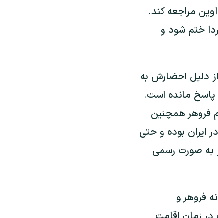
وین مراجعه کند.
ردا ختم شود و
ماه ۱۳۹۵ با اظهار بی‌اطلاعی از دلیل احضارش به
 پاسخ مانده است.
نم فروهر همچنین
 ایران بوده و حتی
یز به صورت رسمی
ه فروهر و
سال ۱۳۹۴ منزل فروهرها که در زمان اقامت