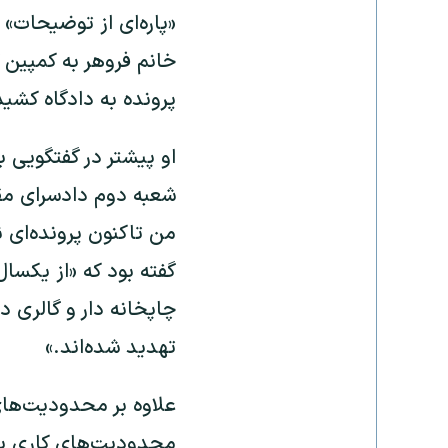
«پاره‌ای از توضیحات»
خانم فروهر به کمپین 
پرونده به دادگاه کشی
شعبه دوم دادسرای مقد
من تاکنون پرونده‌ای 
گفته بود که «از یکسا
چاپخانه دار و گالری د
تهدید شده‌اند.»
علاوه بر محدودیت‌های