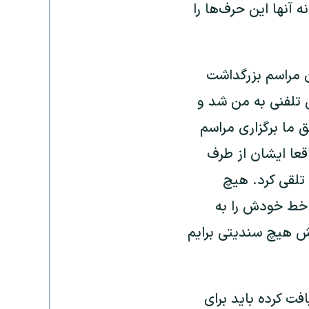
 آنها این حرف‌ها را
دن مراسم بزرگداشت
 تلفنی به من شد و
 ما برگزاری مراسم
قعا ایشان از طرف
تلقی کرد. هیچ
 خط خودش را به
یش هیچ سندیتی برایم
فت کرده باید برای