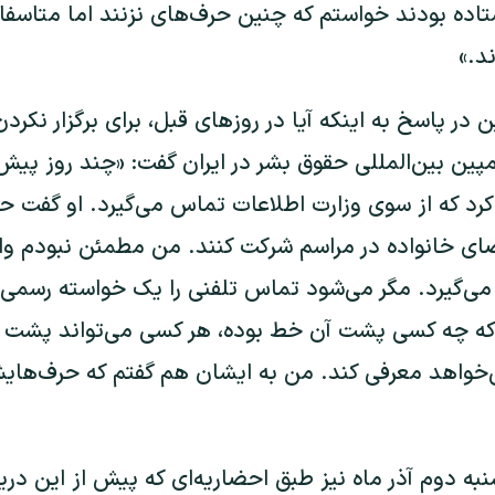
اده بودند خواستم که چنین حرف‌های نزنند اما متاسفانه
ند.»
در پاسخ به اینکه آیا در روزهای قبل، برای برگزار نکر
ین بین‌المللی حقوق بشر در ایران گفت: «چند روز پیش
 که از سوی وزارت اطلاعات تماس می‌گیرد. او گفت حق
ای خانواده در مراسم شرکت کنند. من مطمئن نبودم وا
ی‌گیرد. مگر می‌شود تماس تلفنی را یک خواسته رسمی 
 که چه کسی پشت آن خط بوده، هر کسی می‌تواند پشت
ی‌خواهد معرفی کند. من به ایشان هم گفتم که حرف‌ها
به دوم آذر ماه نیز طبق احضاریه‌ای که پیش از این دریا