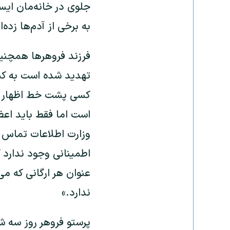
جلوی در خانه‌مان ایست
به برخی از آدم‌ها زده‌ا
فرزند فروهرها همچنین 
تهدید شده است به کمپ
کسی پشت خط اظهار کرد
است اما فقط باید اعض
وزارت اطلاعات تماس م
اطمینانی وجود ندارد
عنوان هر ارگانی که م
ندارد.»
پرستو فروهر روز سه شن