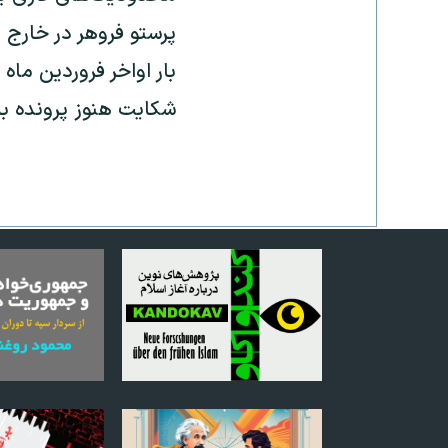
پرستو فروهر در خارج 
شکایت هنوز پرونده به