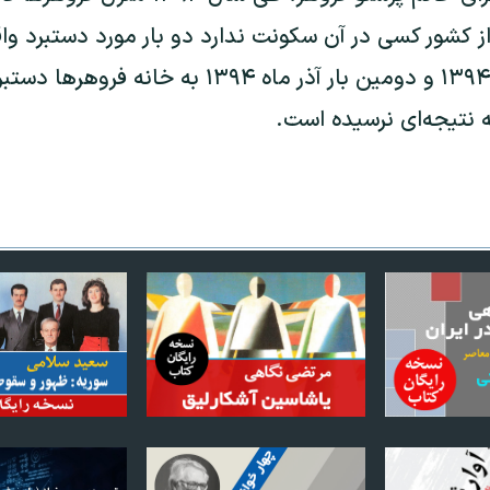
از کشور کسی در آن سکونت ندارد دو بار مورد دستبرد و
بار اواخر فروردین ماه ۱۳۹۴ و دومین بار آذر ماه ۹۴
 نتیجه‌ای نرسیده است.