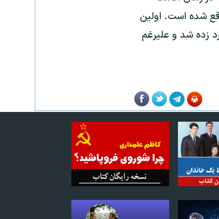
اقع شده است. اولین
۱۳ به خانه فروهرها دستبرد زده شد و علیرغم