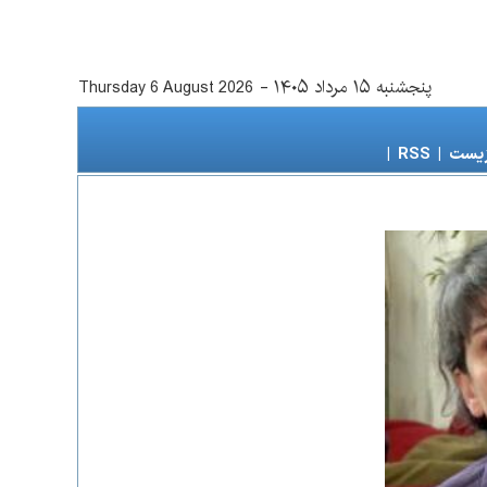
پنجشنبه ۱۵ مرداد ۱۴۰۵
-
Thursday 6 August 2026
زیست
|
RSS
|