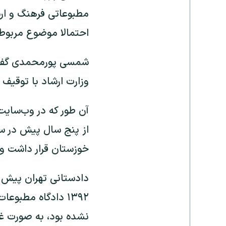
مطبوعاتی فرهنگ و ارشا
احتمالا موضوع مربوط به مطالب
شمسی پورمحمدی گفت ک
وزارت ارشاد با توقیف 
از پنج سال پیش در سط
خوزستان قرار داشت و 
دادستانی تهران پیش از
۱۳۹۲ دادگاه مطبو