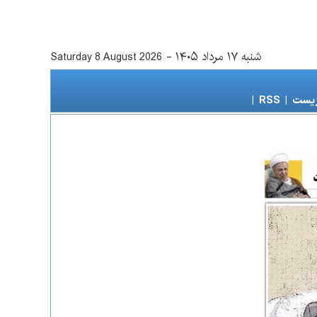
شنبه ۱۷ مرداد ۱۴۰۵
-
Saturday 8 August 2026
زیست
|
RSS
|