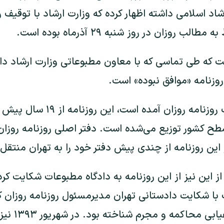
د اسلامی داشته اظهار کرده که وزارت ارشاد با توقیف ر
 روزان در روز شنبه ۲۹ آذرماه بوده است.
ه طی تماسی که با معاون مطبوعاتی وزارت ارشاد داشت
روزنامه «موافق نبوده» است.
آن طور که در وب‌سایت روزنامه روز
ح کشور توزیع می‌شده است. دفتر اصلی روزنامه روزان 
این روزنامه از چندی پیش دفتر خود را به تهران منتقل 
 این نیز از این روزنامه به دادگاه مطبوعات شکایت کرده
عات با شکایت دادستانی تهران مدیرمسئول روزنامه روزان 
نشده بود، به 