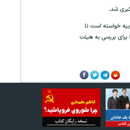
گیری شد.
ز قوه قضاییه خواسته است تا
 برای بررسی به هیئت