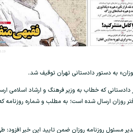
3:19
وزان» به دستور دادستانی تهران توقیف شد.
بر دادستانی که خطاب به وزیر فرهنگ و ارشاد اسلامی ار
تر روزان ارسال شده است؛ به مطلب و شماره روزنامه 
 مسئول روزنامه روزان ضمن تایید این خبر افزود: طی