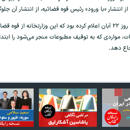
 انتشار «با ورود» رئیس قوه قضائیه، از انتشار آن جلو
علی جنتی، وزیر ارشاد، روز ۲۲ آبان اعلام کرده بود که این وزارتخانه ا
، مواردی که به توقیف مطبوعات منجر می‌شود را ابتدا
اع دهد.