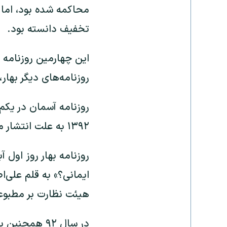
محاکمه شده بود، اما 
تخفیف دانسته بود.
این چهارمین روزنامه
روزنامه‌های دیگر بهار
۱۳۹۲ به علت انتشار مطلبی درباره قصاص توقیف شد.
ایمانی؟» به قلم علی‌ا
هیئت نظارت بر مطبوعا
در سال ۹۲ هم