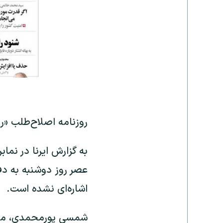
روزنامه اصلاح‌طلب «ر
به گزارش ایرنا در نما
عصر روز دوشنبه به دف
اشاره‌ای نشده است.
شمسی پورمحمدی، مدیر