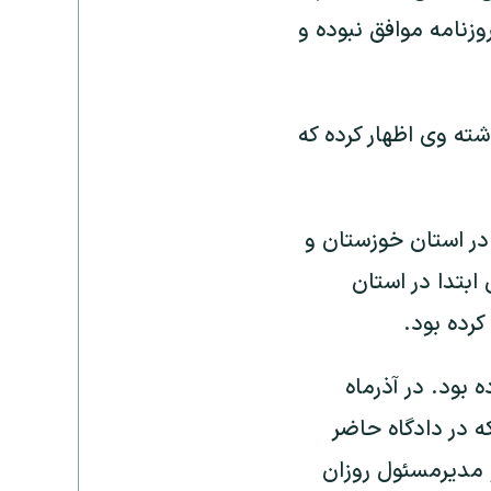
وزنامه موافق نبوده و
ه وی اظهار کرده که
ان آمده است، این روزنامه از ۱۹ سال پیش در استان خوزستان و
ابتدا در استان
کرده بود.
 بود. در آذرماه
که در دادگاه حاضر
صورت غیابی محاکمه و مجرم شناخته بود. در شهریور ۱۳۹۳ نیز مدیرمسئول روزان