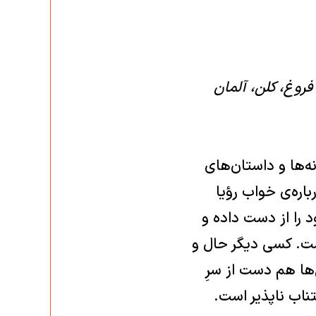
 فروغ، کلن، آلمان
‌ها و داستان‌های
باره‌ی خواب رؤیا
ود را از دست داده و
است. کسی دیگر حال و
‌ها هم دست از سرِ
ناب ناپذیر است.