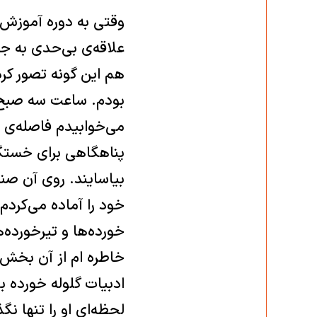
وقتی به دوره آموزش 
علاقه‌ی بی‌‏حدی به 
هم این گونه تصور ‏کر
بودم. ساعت سه ‏صبح 
می‌خوابیدم فاصله‌ی 
پناهگاهی برای خستگا
بیاسایند. روی آن صند
خود را آماده می‌کردم.
خورده‌ها و تیرخورده‌
خاطره ام از آن بخش 
لحظه‌ای او را تنها ن