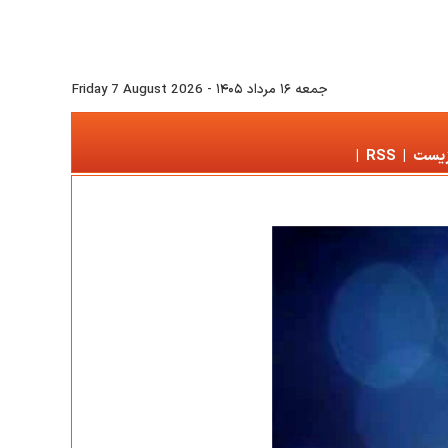
جمعه ۱۶ مرداد ۱۴۰۵
-
Friday 7 August 2026
زیست
|
RSS
|