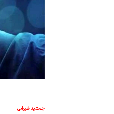
جمشید شیرانی