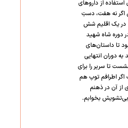
استفاده از داروهای
 اگر نه هفت، دستِ
ا در یک اقلیم شش
در دوره شاه شهید
ود تا داستان‌های
 به دوران انتهایی
ست تا سریر را برای
 اگر اطرافم توپ هم
 از آن در ذهنم
ی‌تشویش بخوابم. ‏