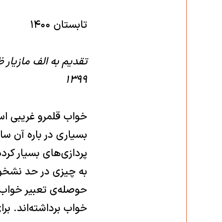
تابستان ۱۴۰۰‏
تقدیم به الف مازیار ظف
۱۳۹۹‏
خواب قلمرو غریبی اس
‏بسیاری در باره آن س
پردازی‌های بسیار کرده‌
به چیزی در ‏حد نشخوا
حوصله‌ی ‏تعبیر خواب 
خواب برداشته‌اند. بر