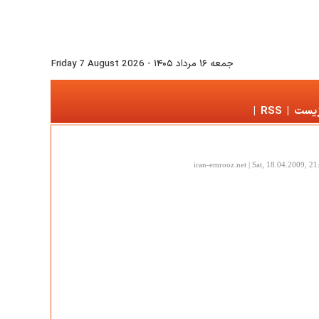
جمعه ۱۶ مرداد ۱۴۰۵
-
Friday 7 August 2026
زیست
|
RSS
|
iran-emrooz.net | Sat, 18.04.2009, 21