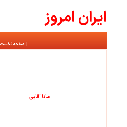
ايران امروز
|
صفحه نخست
مانا آقایی