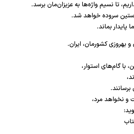
اریم، تا نسیم واژه‌ها به عزیزان‌مان برسد.
استین سروده خواهد شد.
 پایدار بماند.
 و بهروزی کشورمان، ایران.
، با گام‌های استوار،
د،
 برسانند.
و نخواهد ‌‌مرد،
ید:
تاب