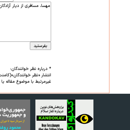
* درباره نظر خوانندگان:
انتشار «نظر خوانندگان»(کامنت
غیرمرتبط با موضوع مقاله یا تو