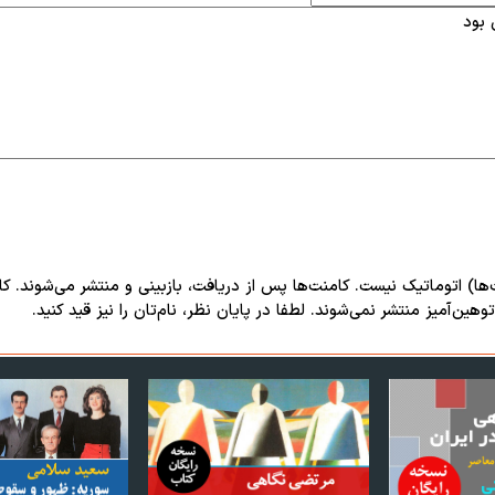
‌ها) اتوماتیک نیست. کامنت‌ها پس از دریافت، بازبینی و منتشر می‌شوند. ک
هین‌آمیز منتشر نمی‌شوند. لطفا در پایان نظر، نام‌تان را نیز قید کنید.