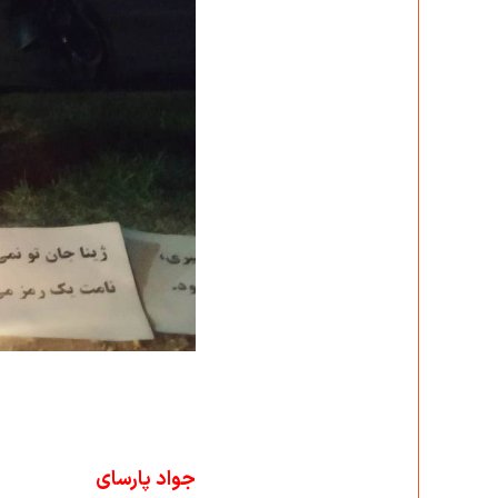
جواد پارسای