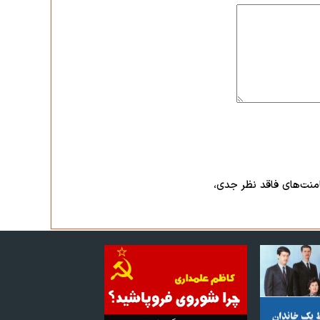
امنت‌های فاقد نظر جدی،