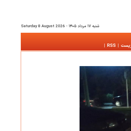
شنبه ۱۷ مرداد ۱۴۰۵
-
Saturday 8 August 2026
زیست
|
RSS
|