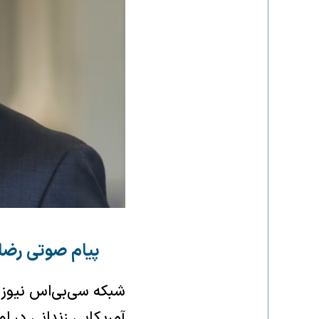
پیام صوتی رضا 
شبکه سی‌بی‌اس نیوز می
آمریکایی زندانی در ا