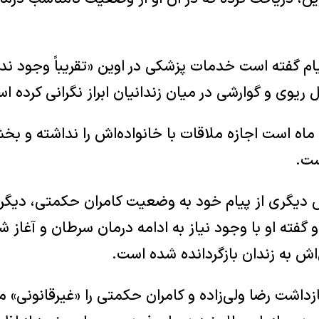
پیام گفته است خدمات پزشکی در اوین «تقریباً وجود ندا
 ریوی و گوارشی در میان زندانیان ابراز نگرانی کرده ا
ماه است اجازه ملاقات با خانواده‌اش را نداشته و ب
ست.
 دیگری از پیام خود به وضعیت کامران حکمتی، دیگر زن
و گفته او با وجود نیاز به ادامه درمان سرطان و آغاز 
ش به زندان بازگردانده شده است.
زداشت رضا ولی‌زاده و کامران حکمتی را «غیرقانونی» م