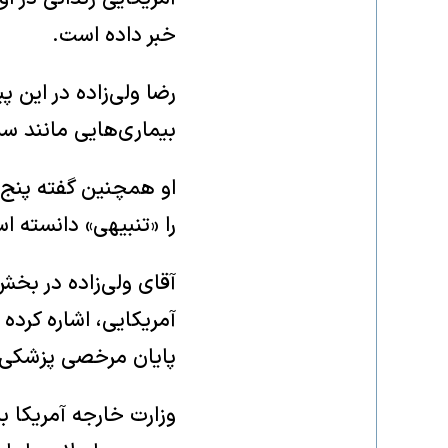
خبر داده است.
رضا ولی‌زاده در این 
بیماری‌هایی مانند سل
او همچنین گفته پنج 
را «تنبیهی» دانسته ا
آقای ولی‌زاده در بخش
آمریکایی، اشاره کرده 
پایان مرخصی پزشکی‌ا
وزارت خارجه آمریکا با