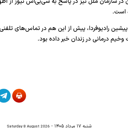
در سازمان ملل نیز در پاسخ به سی‌بی‌اس نیوز از اظها
 است.
ر پیشین رادیوفردا، پیش از این هم در تماس‌های تلفن
وخیم درمانی در زندان خبر داده بود.
شنبه ۱۷ مرداد ۱۴۰۵
-
Saturday 8 August 2026