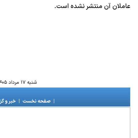
عاملان آن منتشر نشده است.
شنبه ۱۷ مرداد ۱۴۰۵
|
صفحه نخست
|
خبر و گ