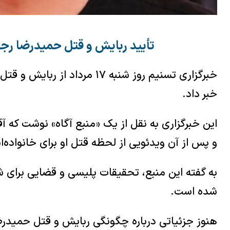
تأیید ربایش و قتل حمیدرضا رجب
خبرگزاری تسنیم روز شنبه ۱۷ مرد
خبر داد.
این خبرگزاری به نقل از یک «منبع آگاه» نوشت که آ
و پس از آن ویدئویی از لحظه قتل او برای خانواده‌
به گفته این منبع، تحقیقات پلیسی و قضایی برای ش
شده است.
هنوز جزئیاتی درباره چگونگی ربایش و قتل حمیدرضا