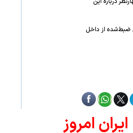
رنظر درباره این
ی ضبط‌شده از داخل
ايران امروز