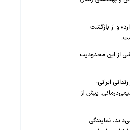
رد» و از بازگشت
ست.
خشی از این محدودیت
دانی ایرانی-
شیمی‌درمانی، پیش از
ی‌داند. نمایندگی