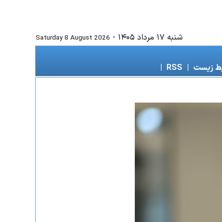
شنبه ۱۷ مرداد ۱۴۰۵
-
Saturday 8 August 2026
ط زیست
|
RSS
|